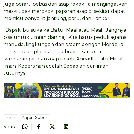
juga berarti bebas dari asap rokok. Ia mengingatkan,
meski tidak merokok, paparan asap di sekitar dapat
memicu penyakit jantung, paru, dan kanker.
“Bapak ibu suka ke Baitul Maal atau Maal. Uangnya
bisa untuk umrah dan haji. Kita harus peduli agama,
manusia, lingkungan dan sistem dengan Merdeka
dari sampah plastik, tidak buang sampah
sembarangan dan asap rokok. Annadhofatu Minal
Iman. Kebersihan adalah Sebagian dari iman,”
tuturnya.
Iman
Kajian Subuh
Share: