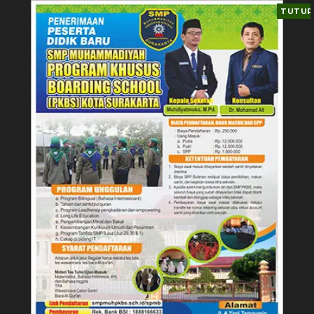
TUTUP