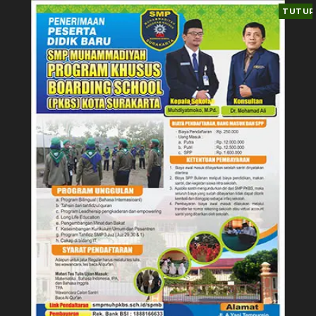
TUTUP