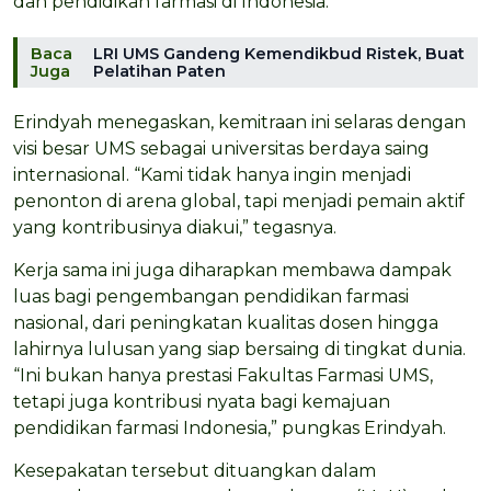
dan pendidikan farmasi di Indonesia.
Baca
LRI UMS Gandeng Kemendikbud Ristek, Buat
Juga
Pelatihan Paten
Erindyah menegaskan, kemitraan ini selaras dengan
visi besar UMS sebagai universitas berdaya saing
internasional. “Kami tidak hanya ingin menjadi
penonton di arena global, tapi menjadi pemain aktif
yang kontribusinya diakui,” tegasnya.
Kerja sama ini juga diharapkan membawa dampak
luas bagi pengembangan pendidikan farmasi
nasional, dari peningkatan kualitas dosen hingga
lahirnya lulusan yang siap bersaing di tingkat dunia.
“Ini bukan hanya prestasi Fakultas Farmasi UMS,
tetapi juga kontribusi nyata bagi kemajuan
pendidikan farmasi Indonesia,” pungkas Erindyah.
Kesepakatan tersebut dituangkan dalam