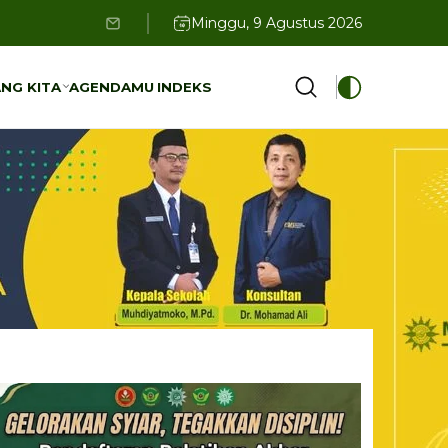
Minggu, 9 Agustus 2026
NG KITA
AGENDAMU
INDEKS
NG KITA
AGENDAMU
INDEKS