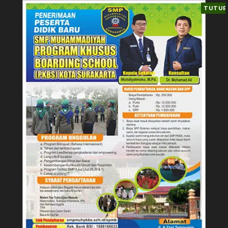
TUTUP