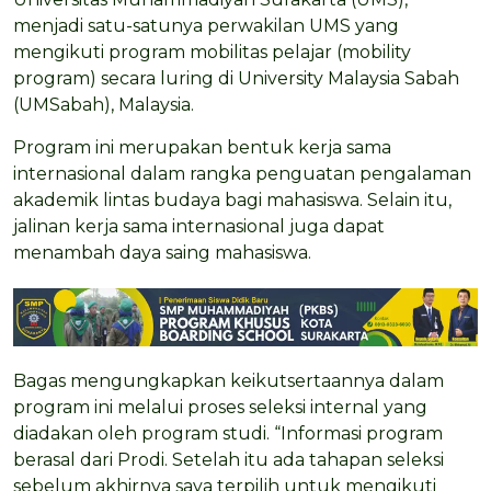
menjadi satu-satunya perwakilan UMS yang
mengikuti program mobilitas pelajar (mobility
program) secara luring di University Malaysia Sabah
(UMSabah), Malaysia.
Program ini merupakan bentuk kerja sama
internasional dalam rangka penguatan pengalaman
akademik lintas budaya bagi mahasiswa. Selain itu,
jalinan kerja sama internasional juga dapat
menambah daya saing mahasiswa.
Bagas mengungkapkan keikutsertaannya dalam
program ini melalui proses seleksi internal yang
diadakan oleh program studi. “Informasi program
berasal dari Prodi. Setelah itu ada tahapan seleksi
sebelum akhirnya saya terpilih untuk mengikuti