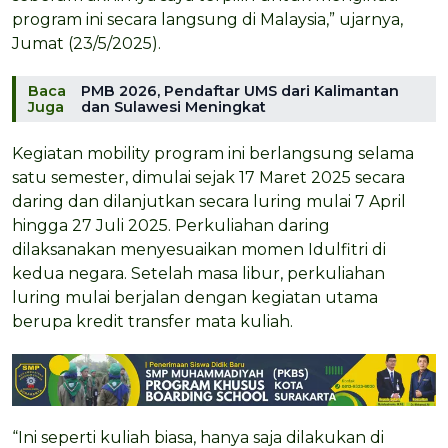
program ini secara langsung di Malaysia,” ujarnya,
Jumat (23/5/2025).
Baca
PMB 2026, Pendaftar UMS dari Kalimantan
Juga
dan Sulawesi Meningkat
Kegiatan mobility program ini berlangsung selama
satu semester, dimulai sejak 17 Maret 2025 secara
daring dan dilanjutkan secara luring mulai 7 April
hingga 27 Juli 2025. Perkuliahan daring
dilaksanakan menyesuaikan momen Idulfitri di
kedua negara. Setelah masa libur, perkuliahan
luring mulai berjalan dengan kegiatan utama
berupa kredit transfer mata kuliah.
“Ini seperti kuliah biasa, hanya saja dilakukan di