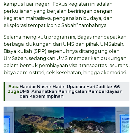
kampus luar negeri. Fokus kegiatan ini adalah
perkuliahan yang berjalan beriringan dengan
kegiatan mahasiswa, pengenalan budaya, dan
eksplorasi tempat iconic Sabah” tambahnya.
Selama mengikuti program ini, Bagas mendapatkan
berbagai dukungan dari UMS dan pihak UMSabah.
Biaya kuliah (SPP) sepenuhnya ditanggung oleh
UMSabah, sedangkan UMS memberikan dukungan
dalam bentuk pembiayaan visa, transportasi, asuransi,
biaya administrasi, cek kesehatan, hingga akomodasi.
Baca
Haedar Nashir Hadiri Upacara Hari Jadi ke-66
Juga
UMS, Amanatkan Peningkatan Pemberdayaan
dan Kepemimpinan