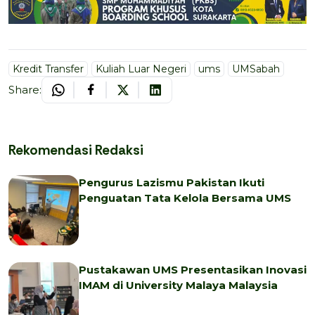
Kredit Transfer
Kuliah Luar Negeri
ums
UMSabah
Share:
Rekomendasi Redaksi
Pengurus Lazismu Pakistan Ikuti
Penguatan Tata Kelola Bersama UMS
Pustakawan UMS Presentasikan Inovasi
IMAM di University Malaya Malaysia