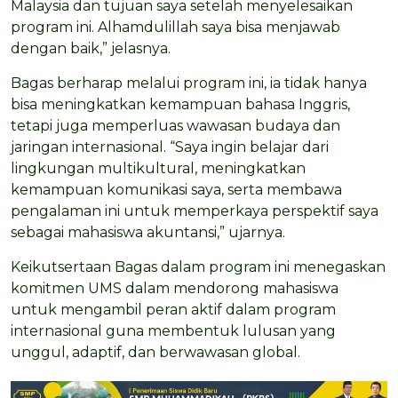
Malaysia dan tujuan saya setelah menyelesaikan
program ini. Alhamdulillah saya bisa menjawab
dengan baik,” jelasnya.
Bagas berharap melalui program ini, ia tidak hanya
bisa meningkatkan kemampuan bahasa Inggris,
tetapi juga memperluas wawasan budaya dan
jaringan internasional. “Saya ingin belajar dari
lingkungan multikultural, meningkatkan
kemampuan komunikasi saya, serta membawa
pengalaman ini untuk memperkaya perspektif saya
sebagai mahasiswa akuntansi,” ujarnya.
Keikutsertaan Bagas dalam program ini menegaskan
komitmen UMS dalam mendorong mahasiswa
untuk mengambil peran aktif dalam program
internasional guna membentuk lulusan yang
unggul, adaptif, dan berwawasan global.