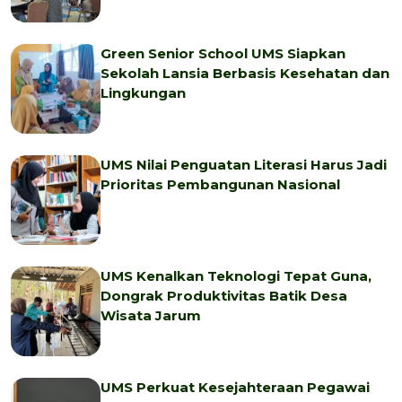
Green Senior School UMS Siapkan
Sekolah Lansia Berbasis Kesehatan dan
Lingkungan
UMS Nilai Penguatan Literasi Harus Jadi
Prioritas Pembangunan Nasional
UMS Kenalkan Teknologi Tepat Guna,
Dongrak Produktivitas Batik Desa
Wisata Jarum
UMS Perkuat Kesejahteraan Pegawai