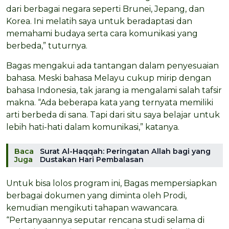
dari berbagai negara seperti Brunei, Jepang, dan
Korea. Ini melatih saya untuk beradaptasi dan
memahami budaya serta cara komunikasi yang
berbeda,” tuturnya.
Bagas mengakui ada tantangan dalam penyesuaian
bahasa. Meski bahasa Melayu cukup mirip dengan
bahasa Indonesia, tak jarang ia mengalami salah tafsir
makna. “Ada beberapa kata yang ternyata memiliki
arti berbeda di sana. Tapi dari situ saya belajar untuk
lebih hati-hati dalam komunikasi,” katanya.
Baca
Surat Al-Haqqah: Peringatan Allah bagi yang
Juga
Dustakan Hari Pembalasan
Untuk bisa lolos program ini, Bagas mempersiapkan
berbagai dokumen yang diminta oleh Prodi,
kemudian mengikuti tahapan wawancara.
“Pertanyaannya seputar rencana studi selama di