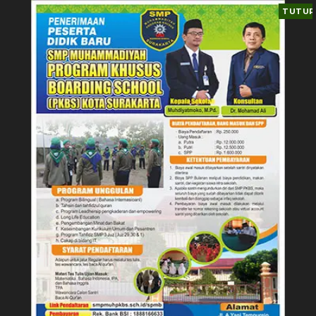
TUTUP