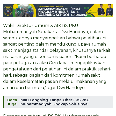
Wakil Direktur Umum & AIK RS PKU
Muhammadiyah Surakarta, Dwi Handoyo, dalam
sambutannya menyampaikan bahwa pelatihan ini
sangat penting dalam mendukung upaya rumah
sakit menjaga standar pelayanan, khususnya terkait
makanan yang dikonsumsi pasien. “Kami berharap
para petugas Instalasi Gizi dapat mengaplikasikan
pengetahuan dari pelatihan ini dalam praktik sehari-
hari, sebagai bagian dari komitmen rumah sakit
dalam keselamatan pasien melalui makanan yang
aman dan bermutu,” ujar Dwi Handoyo.
Baca
Mau Langsing Tanpa Obat? RS PKU
Juga
Muhammadiyah Ungkap Solusinya