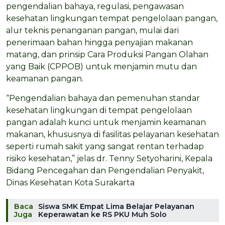
pengendalian bahaya, regulasi, pengawasan
kesehatan lingkungan tempat pengelolaan pangan,
alur teknis penanganan pangan, mulai dari
penerimaan bahan hingga penyajian makanan
matang, dan prinsip Cara Produksi Pangan Olahan
yang Baik (CPPOB) untuk menjamin mutu dan
keamanan pangan.
“Pengendalian bahaya dan pemenuhan standar
kesehatan lingkungan di tempat pengelolaan
pangan adalah kunci untuk menjamin keamanan
makanan, khususnya di fasilitas pelayanan kesehatan
seperti rumah sakit yang sangat rentan terhadap
risiko kesehatan,” jelas dr. Tenny Setyoharini, Kepala
Bidang Pencegahan dan Pengendalian Penyakit,
Dinas Kesehatan Kota Surakarta
Baca
Siswa SMK Empat Lima Belajar Pelayanan
Juga
Keperawatan ke RS PKU Muh Solo