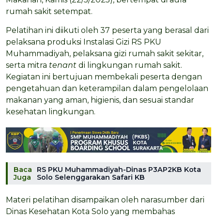
rumah sakit setempat.
Pelatihan ini diikuti oleh 37 peserta yang berasal dari
pelaksana produksi Instalasi Gizi RS PKU
Muhammadiyah, pelaksana gizi rumah sakit sekitar,
serta mitra
tenant
di lingkungan rumah sakit.
Kegiatan ini bertujuan membekali peserta dengan
pengetahuan dan keterampilan dalam pengelolaan
makanan yang aman, higienis, dan sesuai standar
kesehatan lingkungan.
Baca
RS PKU Muhammadiyah-Dinas P3AP2KB Kota
Juga
Solo Selenggarakan Safari KB
Materi pelatihan disampaikan oleh narasumber dari
Dinas Kesehatan Kota Solo yang membahas