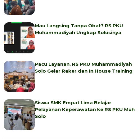
Mau Langsing Tanpa Obat? RS PKU
Muhammadiyah Ungkap Solusinya
Pacu Layanan, RS PKU Muhammadiyah
Solo Gelar Raker dan In House Training
Siswa SMK Empat Lima Belajar
Pelayanan Keperawatan ke RS PKU Muh
Solo