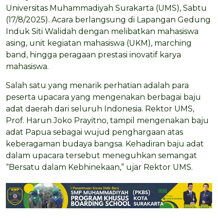
Universitas Muhammadiyah Surakarta (UMS), Sabtu
(17/8/2025). Acara berlangsung di Lapangan Gedung
Induk Siti Walidah dengan melibatkan mahasiswa
asing, unit kegiatan mahasiswa (UKM), marching
band, hingga peragaan prestasi inovatif karya
mahasiswa.
Salah satu yang menarik perhatian adalah para
peserta upacara yang mengenakan berbagai baju
adat daerah dari seluruh Indonesia. Rektor UMS,
Prof. Harun Joko Prayitno, tampil mengenakan baju
adat Papua sebagai wujud penghargaan atas
keberagaman budaya bangsa. Kehadiran baju adat
dalam upacara tersebut meneguhkan semangat
“Bersatu dalam Kebhinekaan,” ujar Rektor UMS.