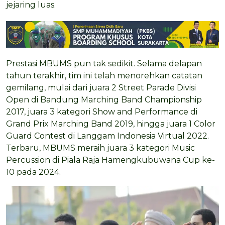
jejaring luas.
Prestasi MBUMS pun tak sedikit. Selama delapan
tahun terakhir, tim ini telah menorehkan catatan
gemilang, mulai dari juara 2 Street Parade Divisi
Open di Bandung Marching Band Championship
2017, juara 3 kategori Show and Performance di
Grand Prix Marching Band 2019, hingga juara 1 Color
Guard Contest di Langgam Indonesia Virtual 2022.
Terbaru, MBUMS meraih juara 3 kategori Music
Percussion di Piala Raja Hamengkubuwana Cup ke-
10 pada 2024.