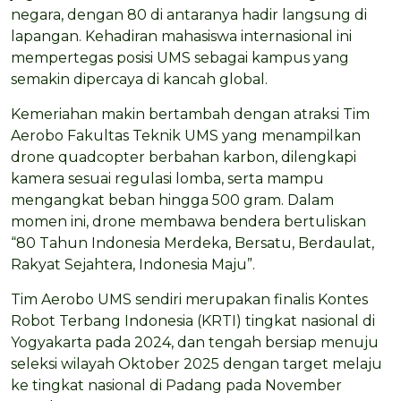
negara, dengan 80 di antaranya hadir langsung di
lapangan. Kehadiran mahasiswa internasional ini
mempertegas posisi UMS sebagai kampus yang
semakin dipercaya di kancah global.
Kemeriahan makin bertambah dengan atraksi Tim
Aerobo Fakultas Teknik UMS yang menampilkan
drone quadcopter berbahan karbon, dilengkapi
kamera sesuai regulasi lomba, serta mampu
mengangkat beban hingga 500 gram. Dalam
momen ini, drone membawa bendera bertuliskan
“80 Tahun Indonesia Merdeka, Bersatu, Berdaulat,
Rakyat Sejahtera, Indonesia Maju”.
Tim Aerobo UMS sendiri merupakan finalis Kontes
Robot Terbang Indonesia (KRTI) tingkat nasional di
Yogyakarta pada 2024, dan tengah bersiap menuju
seleksi wilayah Oktober 2025 dengan target melaju
ke tingkat nasional di Padang pada November