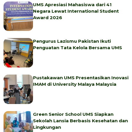
UMS Apresiasi Mahasiswa dari 41
Negara Lewat International Student
Award 2026
Pengurus Lazismu Pakistan Ikuti
Penguatan Tata Kelola Bersama UMS
Pustakawan UMS Presentasikan Inovasi
IMAM di University Malaya Malaysia
Green Senior School UMS Siapkan
Sekolah Lansia Berbasis Kesehatan dan
Lingkungan