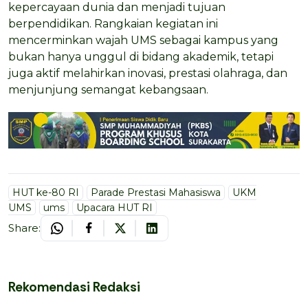
kepercayaan dunia dan menjadi tujuan
berpendidikan. Rangkaian kegiatan ini
mencerminkan wajah UMS sebagai kampus yang
bukan hanya unggul di bidang akademik, tetapi
juga aktif melahirkan inovasi, prestasi olahraga, dan
menjunjung semangat kebangsaan.
HUT ke-80 RI
Parade Prestasi Mahasiswa
UKM
UMS
ums
Upacara HUT RI
Share:
Rekomendasi Redaksi