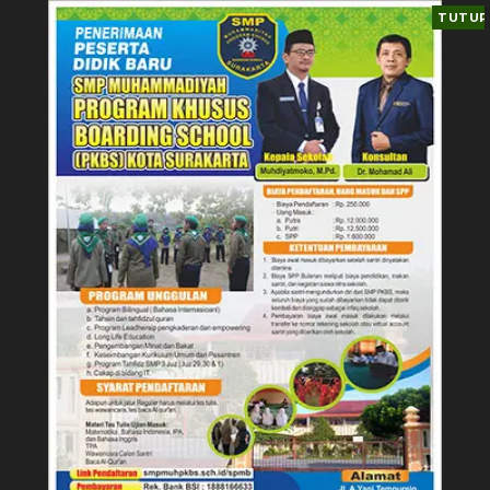
TUTUP