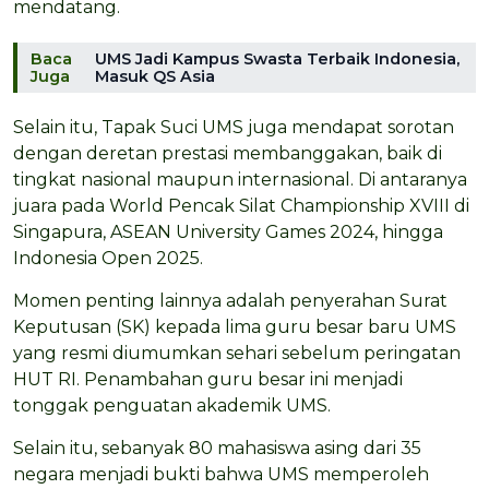
mendatang.
Baca
UMS Jadi Kampus Swasta Terbaik Indonesia,
Juga
Masuk QS Asia
Selain itu, Tapak Suci UMS juga mendapat sorotan
dengan deretan prestasi membanggakan, baik di
tingkat nasional maupun internasional. Di antaranya
juara pada World Pencak Silat Championship XVIII di
Singapura, ASEAN University Games 2024, hingga
Indonesia Open 2025.
Momen penting lainnya adalah penyerahan Surat
Keputusan (SK) kepada lima guru besar baru UMS
yang resmi diumumkan sehari sebelum peringatan
HUT RI. Penambahan guru besar ini menjadi
tonggak penguatan akademik UMS.
Selain itu, sebanyak 80 mahasiswa asing dari 35
negara menjadi bukti bahwa UMS memperoleh