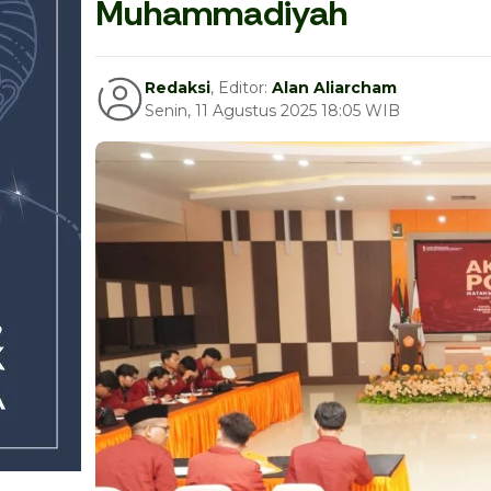
Muhammadiyah
Redaksi
, Editor:
Alan Aliarcham
Senin, 11 Agustus 2025 18:05 WIB