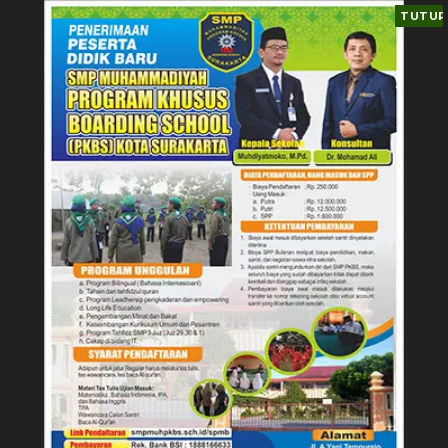
TUTUP