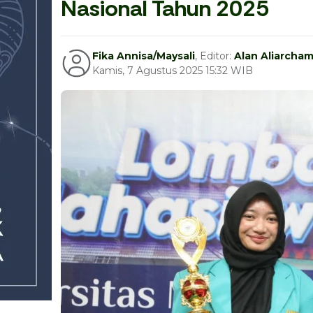
Nasional Tahun 2025
Fika Annisa/Maysali
, Editor:
Alan Aliarcha
Kamis, 7 Agustus 2025 15:32 WIB