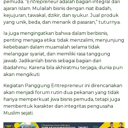
pemuda. “
Entrepreneur
adalah bagian integral dari
ajaran Islam. Mulailah bisnis dengan niat ibadah,
kejujuran, tawakal, dzikir, dan syukur. Jual produk
yang unik, beda, dan menarik di pasaran,” tuturnya.
Ia juga mengingatkan bahwa dalam berbisnis,
penting menjaga etika: tidak menzalimi, menjunjung
kebebasan dalam muamalah selama tidak
melanggar syariat, dan memiliki rasa tanggung
jawab. Jadikanlah bisnis sebagai bagian dari
ibadahmu. Karena bila akhiratmu terjaga, dunia pun
akan mengikuti.
Kegiatan Panggung Entrepreneur ini direncanakan
akan menjadi forum rutin dua pekanan yang tidak
hanya memperkuat jiwa bisnis pemuda, tetapi juga
membentuk karakter dan integritas pengusaha
Muslim sejati.