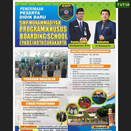
TUTUP