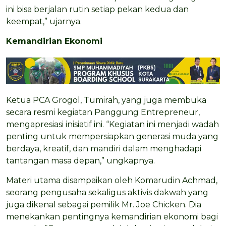
ini bisa berjalan rutin setiap pekan kedua dan
keempat,” ujarnya.
Kemandirian Ekonomi
Ketua PCA Grogol, Tumirah, yang juga membuka
secara resmi kegiatan Panggung Entrepreneur,
mengapresiasi inisiatif ini. “Kegiatan ini menjadi wadah
penting untuk mempersiapkan generasi muda yang
berdaya, kreatif, dan mandiri dalam menghadapi
tantangan masa depan,” ungkapnya.
Materi utama disampaikan oleh Komarudin Achmad,
seorang pengusaha sekaligus aktivis dakwah yang
juga dikenal sebagai pemilik Mr. Joe Chicken. Dia
menekankan pentingnya kemandirian ekonomi bagi