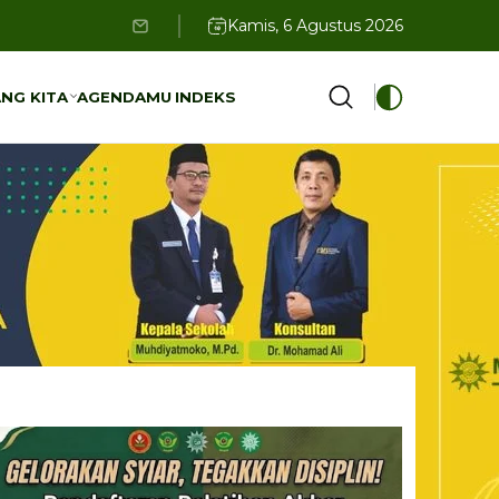
Kamis, 6 Agustus 2026
NG KITA
AGENDAMU
INDEKS
NG KITA
AGENDAMU
INDEKS