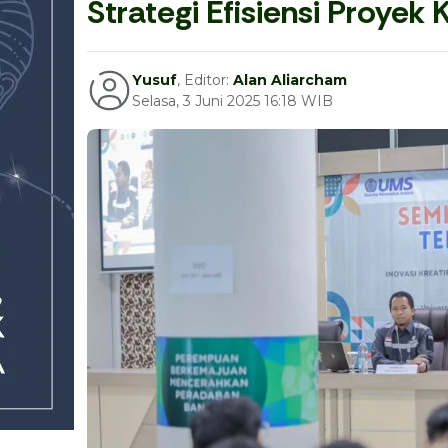
Strategi Efisiensi Proyek 
Yusuf
, Editor:
Alan Aliarcham
Selasa, 3 Juni 2025 16:18 WIB