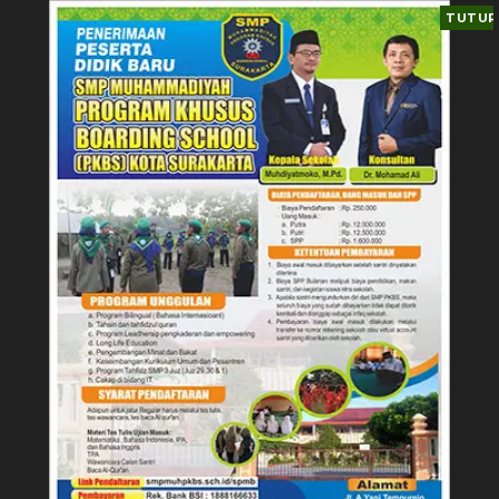
TUTUP