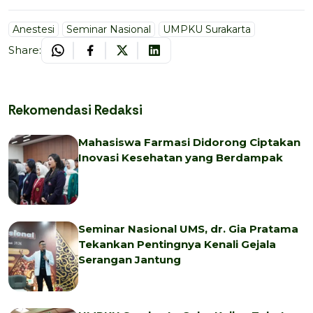
Anestesi
Seminar Nasional
UMPKU Surakarta
Share:
Rekomendasi Redaksi
Mahasiswa Farmasi Didorong Ciptakan
Inovasi Kesehatan yang Berdampak
Seminar Nasional UMS, dr. Gia Pratama
Tekankan Pentingnya Kenali Gejala
Serangan Jantung