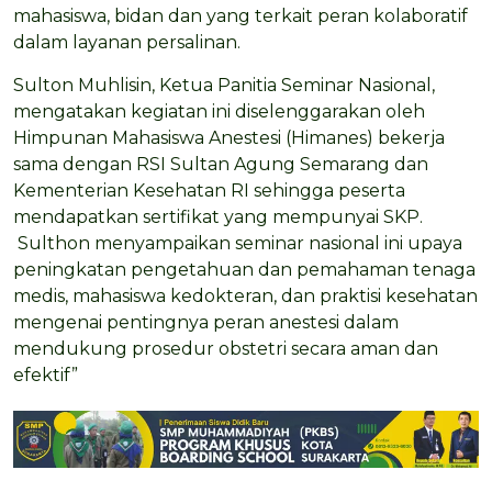
mahasiswa, bidan dan yang terkait peran kolaboratif
dalam layanan persalinan.
Sulton Muhlisin, Ketua Panitia Seminar Nasional,
mengatakan kegiatan ini diselenggarakan oleh
Himpunan Mahasiswa Anestesi (Himanes) bekerja
sama dengan RSI Sultan Agung Semarang dan
Kementerian Kesehatan RI sehingga peserta
mendapatkan sertifikat yang mempunyai SKP.
Sulthon menyampaikan seminar nasional ini upaya
peningkatan pengetahuan dan pemahaman tenaga
medis, mahasiswa kedokteran, dan praktisi kesehatan
mengenai pentingnya peran anestesi dalam
mendukung prosedur obstetri secara aman dan
efektif”