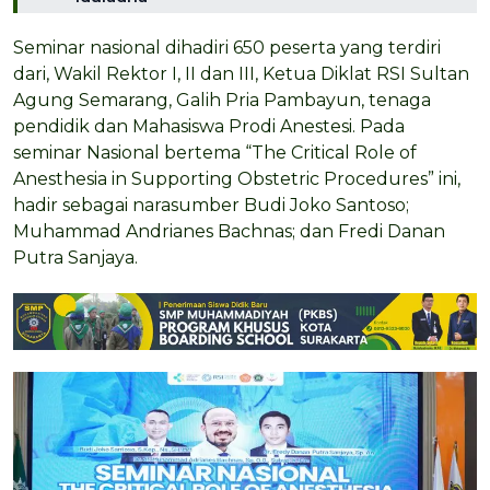
Seminar nasional dihadiri 650 peserta yang terdiri
dari, Wakil Rektor I, II dan III, Ketua Diklat RSI Sultan
Agung Semarang, Galih Pria Pambayun, tenaga
pendidik dan Mahasiswa Prodi Anestesi. Pada
seminar Nasional bertema “The Critical Role of
Anesthesia in Supporting Obstetric Procedures” ini,
hadir sebagai narasumber Budi Joko Santoso;
Muhammad Andrianes Bachnas; dan Fredi Danan
Putra Sanjaya.