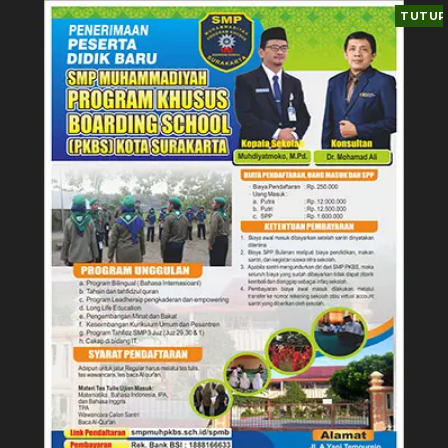
TUTUP