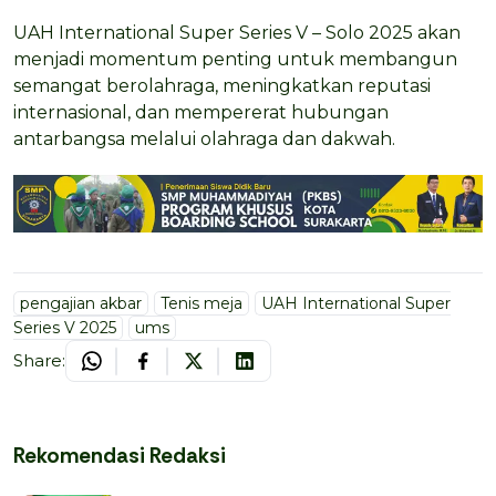
UAH International Super Series V – Solo 2025 akan
menjadi momentum penting untuk membangun
semangat berolahraga, meningkatkan reputasi
internasional, dan mempererat hubungan
antarbangsa melalui olahraga dan dakwah.
pengajian akbar
Tenis meja
UAH International Super
Series V 2025
ums
Share:
Rekomendasi Redaksi