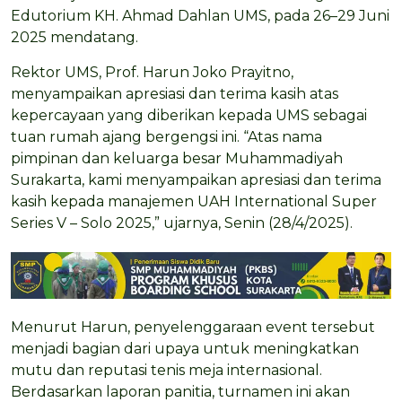
Edutorium KH. Ahmad Dahlan UMS, pada 26–29 Juni
2025 mendatang.
Rektor UMS, Prof. Harun Joko Prayitno,
menyampaikan apresiasi dan terima kasih atas
kepercayaan yang diberikan kepada UMS sebagai
tuan rumah ajang bergengsi ini. “Atas nama
pimpinan dan keluarga besar Muhammadiyah
Surakarta, kami menyampaikan apresiasi dan terima
kasih kepada manajemen UAH International Super
Series V – Solo 2025,” ujarnya, Senin (28/4/2025).
Menurut Harun, penyelenggaraan event tersebut
menjadi bagian dari upaya untuk meningkatkan
mutu dan reputasi tenis meja internasional.
Berdasarkan laporan panitia, turnamen ini akan