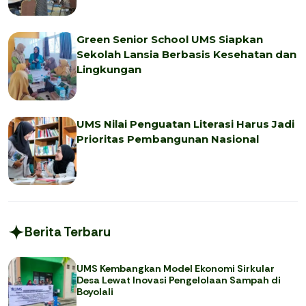
Green Senior School UMS Siapkan
Sekolah Lansia Berbasis Kesehatan dan
Lingkungan
UMS Nilai Penguatan Literasi Harus Jadi
Prioritas Pembangunan Nasional
Berita Terbaru
UMS Kembangkan Model Ekonomi Sirkular
Desa Lewat Inovasi Pengelolaan Sampah di
Boyolali