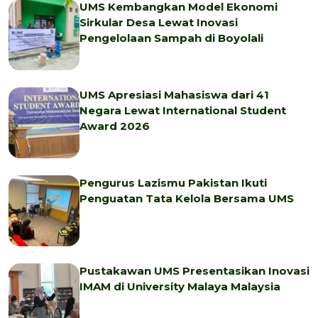
UMS Kembangkan Model Ekonomi
Sirkular Desa Lewat Inovasi
Pengelolaan Sampah di Boyolali
UMS Apresiasi Mahasiswa dari 41
Negara Lewat International Student
Award 2026
Pengurus Lazismu Pakistan Ikuti
Penguatan Tata Kelola Bersama UMS
Pustakawan UMS Presentasikan Inovasi
IMAM di University Malaya Malaysia