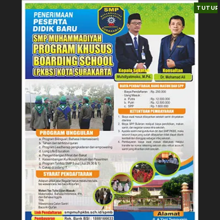
TUTUP