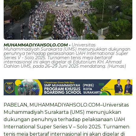
MUHAMMADIYAHSOLO.COM -
Universitas
Muhammadiyah Surakarta (UMS) menunjukkan dukungan
penuhnya terhadap pelaksanaan UAH International Super
Series V - Solo 2025. Turnamen tenis meja bertaraf
internasional ini akan digelar di Edutorium KH. Ahmad
Dahlan UMS, pada 26–29 Juni 2025 mendatang. (Humas)
PABELAN, MUHAMMADIYAHSOLO.COM–Universitas
Muhammadiyah Surakarta (UMS) menunjukkan
dukungan penuhnya terhadap pelaksanaan UAH
International Super Series V – Solo 2025. Turnamen
tenis meja bertaraf internasional ini akan digelar di