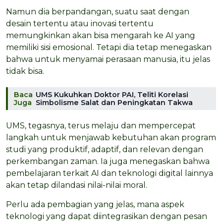
Namun dia berpandangan, suatu saat dengan
desain tertentu atau inovasi tertentu
memungkinkan akan bisa mengarah ke AI yang
memiliki sisi emosional. Tetapi dia tetap menegaskan
bahwa untuk menyamai perasaan manusia, itu jelas
tidak bisa.
Baca
UMS Kukuhkan Doktor PAI, Teliti Korelasi
Juga
Simbolisme Salat dan Peningkatan Takwa
UMS, tegasnya, terus melaju dan mempercepat
langkah untuk menjawab kebutuhan akan program
studi yang produktif, adaptif, dan relevan dengan
perkembangan zaman. Ia juga menegaskan bahwa
pembelajaran terkait AI dan teknologi digital lainnya
akan tetap dilandasi nilai-nilai moral.
Perlu ada pembagian yang jelas, mana aspek
teknologi yang dapat diintegrasikan dengan pesan