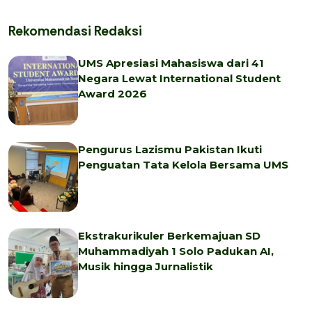
Rekomendasi Redaksi
UMS Apresiasi Mahasiswa dari 41
Negara Lewat International Student
Award 2026
Pengurus Lazismu Pakistan Ikuti
Penguatan Tata Kelola Bersama UMS
Ekstrakurikuler Berkemajuan SD
Muhammadiyah 1 Solo Padukan AI,
Musik hingga Jurnalistik