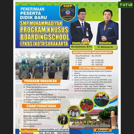
TUTUP