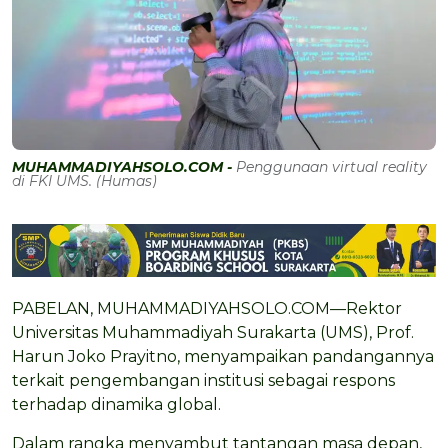
MUHAMMADIYAHSOLO.COM -
Penggunaan virtual reality
di FKI UMS. (Humas)
PABELAN, MUHAMMADIYAHSOLO.COM—Rektor
Universitas Muhammadiyah Surakarta (UMS), Prof.
Harun Joko Prayitno, menyampaikan pandangannya
terkait pengembangan institusi sebagai respons
terhadap dinamika global.
Dalam rangka menyambut tantangan masa depan,