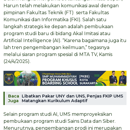
Harun telah melakukan komunikasi awal dengan
pimpinan Fakultas Teknik (FT) serta Fakultas
Komunikasi dan Informatika (FKI). Salah satu
langkah strategis ke depan adalah pembukaan
program studi baru di bidang Akal Imitasi atau
Artificial Intelligence (AI). “Karena bagaimana juga itu
lah tren pengembangan keilmuan,” tegasnya
melalui siaran program spesial di MTA TV, Kamis
(24/4/2025).
Baca
Libatkan Pakar UNY dan UNS, Penjas FKIP UMS
Juga
Matangkan Kurikulum Adaptif
Selain program studi AI, UMS memproyeksikan
pembukaan program studi Sains Data dan Siber.
Menurutnya, pengembangan prodi ini merupakan