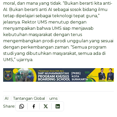
moral, dan mana yang tidak. “Bukan berarti kita anti-
AI. Bukan berarti anti AI sebagai sosok bidang ilmu
tetap dipelajari sebagai teknologi tepat guna,”
jelasnya. Rektor UMS menutup dengan
menyampaikan bahwa UMS siap menjawab
kebutuhan masyarakat dengan terus
mengembangkan prodi-prodi unggulan yang sesuai
dengan perkembangan zaman. “Semua program
studi yang dibutuhkan masyarakat, semua ada di
UMS,” ujarnya.
AI
Tantangan Global
ums
Share: