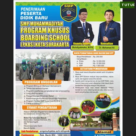
TUTUP