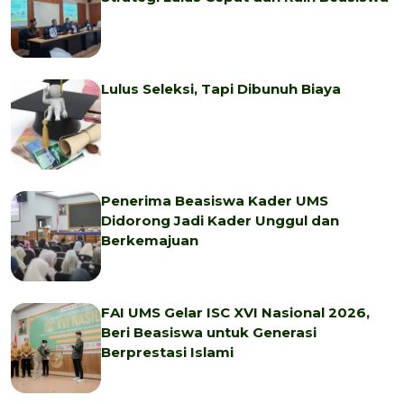
Lulus Seleksi, Tapi Dibunuh Biaya
Penerima Beasiswa Kader UMS
Didorong Jadi Kader Unggul dan
Berkemajuan
FAI UMS Gelar ISC XVI Nasional 2026,
Beri Beasiswa untuk Generasi
Berprestasi Islami