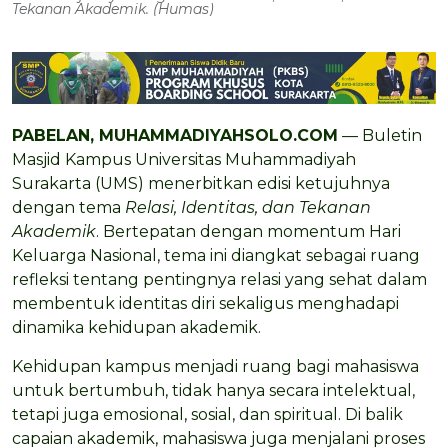
Tekanan Akademik. (Humas)
PABELAN, MUHAMMADIYAHSOLO.COM
— Buletin
Masjid Kampus Universitas Muhammadiyah
Surakarta (UMS) menerbitkan edisi ketujuhnya
dengan tema
Relasi, Identitas, dan Tekanan
Akademik
. Bertepatan dengan momentum Hari
Keluarga Nasional, tema ini diangkat sebagai ruang
refleksi tentang pentingnya relasi yang sehat dalam
membentuk identitas diri sekaligus menghadapi
dinamika kehidupan akademik.
Kehidupan kampus menjadi ruang bagi mahasiswa
untuk bertumbuh, tidak hanya secara intelektual,
tetapi juga emosional, sosial, dan spiritual. Di balik
capaian akademik, mahasiswa juga menjalani proses