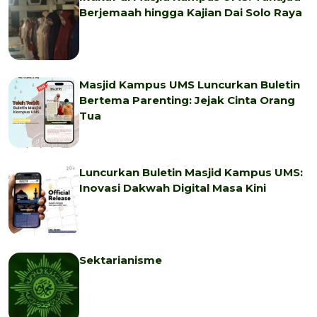
Berjemaah hingga Kajian Dai Solo Raya
Masjid Kampus UMS Luncurkan Buletin
Bertema Parenting: Jejak Cinta Orang
Tua
Luncurkan Buletin Masjid Kampus UMS:
Inovasi Dakwah Digital Masa Kini
Sektarianisme