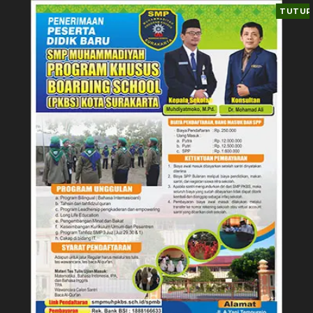
TUTUP