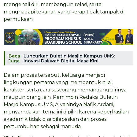
mengenali diri, membangun relasi, serta
menghadapi tekanan yang kerap tidak tampak di
permukaan.
Baca
Luncurkan Buletin Masjid Kampus UMS:
Juga
Inovasi Dakwah Digital Masa Kini
Dalam proses tersebut, keluarga menjadi
lingkungan pertama yang membentuk nilai,
karakter, serta cara seseorang memandang dirinya
maupun orang lain. Pemimpin Redaksi Buletin
Masjid Kampus UMS, Alvanindya Nafik Ardani,
menyampaikan tema ini dipilih karena keberhasilan
akademik tidak bisa dilepaskan dari proses
pertumbuhan sebagai manusia.