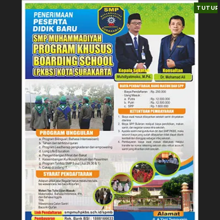
TUTUP