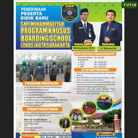
TUTUP