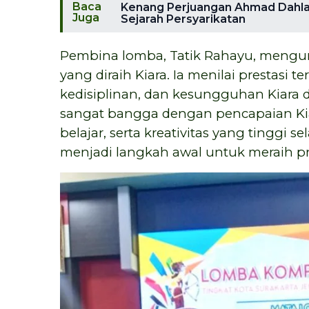
Baca
Kenang Perjuangan Ahmad Dahla
Juga
Sejarah Persyarikatan
Pembina lomba, Tatik Rahayu, mengu
yang diraih Kiara. Ia menilai prestasi 
kedisiplinan, dan kesungguhan Kiara d
sangat bangga dengan pencapaian Ki
belajar, serta kreativitas yang tinggi
menjadi langkah awal untuk meraih pres