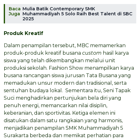
Baca
Mulia Batik Contemporary SMK
Juga
Muhammadiyah 5 Solo Raih Best Talent di SBC
2025
Produk Kreatif
Dalam penampilan tersebut, MBC memamerkan
produk-produk kreatif busana
custom
hasil karya
siswa yang telah dikembangkan melalui unit
produksi sekolah. Fashion Show menampilkan karya
busana rancangan siswa jurusan Tata Busana yang
memadukan unsur modern dan tradisional, serta
sentuhan budaya lokal. Sementara itu, Seni Tapak
Suci menghadirkan pertunjukan bela diri yang
penuh energi, memancarkan nilai disiplin,
keberanian, dan sportivitas. Ketiga elemen ini
disatukan dalam satu rangkaian yang harmonis,
menjadikan penampilan SMK Muhammadiyah 5
Surakarta berbeda dan memikat perhatian para