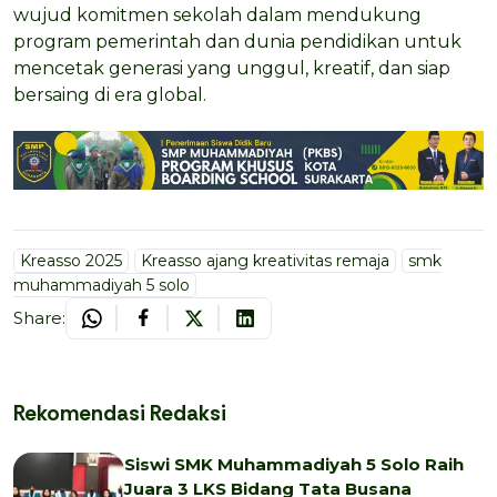
wujud komitmen sekolah dalam mendukung
program pemerintah dan dunia pendidikan untuk
mencetak generasi yang unggul, kreatif, dan siap
bersaing di era global.
Kreasso 2025
Kreasso ajang kreativitas remaja
smk
muhammadiyah 5 solo
Share:
Rekomendasi Redaksi
Siswi SMK Muhammadiyah 5 Solo Raih
Juara 3 LKS Bidang Tata Busana