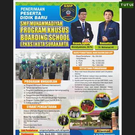
TUTUP