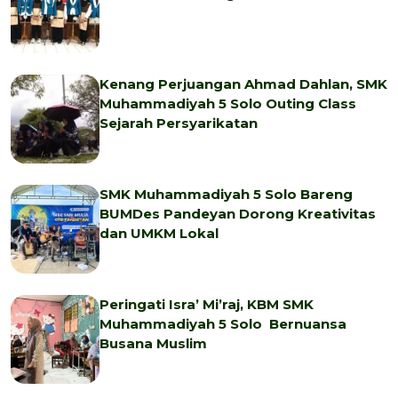
Kenang Perjuangan Ahmad Dahlan, SMK
Muhammadiyah 5 Solo Outing Class
Sejarah Persyarikatan
SMK Muhammadiyah 5 Solo Bareng
BUMDes Pandeyan Dorong Kreativitas
dan UMKM Lokal
Peringati Isra’ Mi’raj, KBM SMK
Muhammadiyah 5 Solo Bernuansa
Busana Muslim