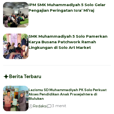
IPM SMK Muhammadiyah 5 Solo Gelar
Pengajian Peringatan Isra’ Mi’raj
SMK Muhammadiyah 5 Solo Pamerkan
Karya Busana Patchwork Ramah
Lingkungan di Solo Art Market
Berita Terbaru
Lazismu SD Muhammadiyah PK Solo Perkuat
Akses Pendidikan Anak Prasejahtera di
Blulukan
menit
3
Redaksi