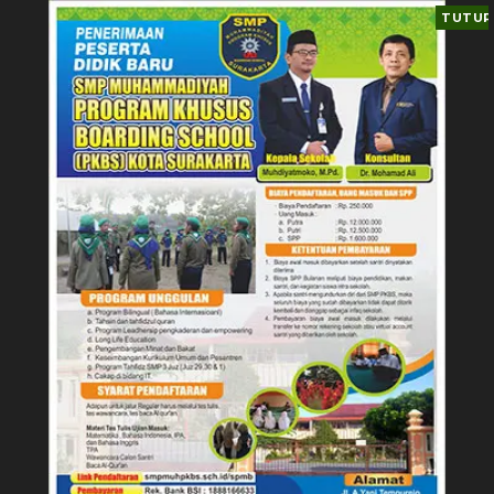
TUTUP