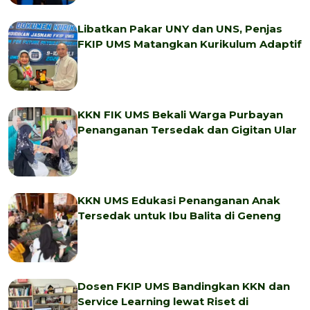
Libatkan Pakar UNY dan UNS, Penjas
FKIP UMS Matangkan Kurikulum Adaptif
KKN FIK UMS Bekali Warga Purbayan
Penanganan Tersedak dan Gigitan Ular
KKN UMS Edukasi Penanganan Anak
Tersedak untuk Ibu Balita di Geneng
Dosen FKIP UMS Bandingkan KKN dan
Service Learning lewat Riset di