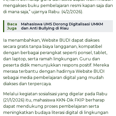
mengakses buku pembelajaran resmi kapan saja dan
di mana saja,” ujarnya Rabu. (4/2/2026).
Baca
Mahasiswa UMS Dorong Digitalisasi UMKM
Juga
dan Anti Bullying di Riau
Ia menambahkan, Website BUDI dapat diakses
secara gratis tanpa biaya langganan, kompatibel
dengan berbagai perangkat seperti ponsel, tablet,
dan laptop, serta ramah lingkungan. Guru dan
peserta didik menunjukkan respons positif. Mereka
merasa terbantu dengan hadirnya Website BUDI
sebagai media pembelajaran digital yang mudah
diakses dan terpercaya.
Melalui kegiatan sosialisasi yang digelar pada Rabu
(21/1/2026) itu, mahasiswa KKN-Dik FKIP berharap
dapat mendukung proses pembelajaran serta
meningkatkan budaya literasi digital di lingkungan