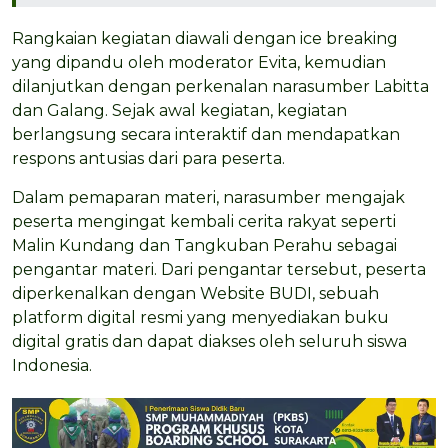
Rangkaian kegiatan diawali dengan ice breaking
yang dipandu oleh moderator Evita, kemudian
dilanjutkan dengan perkenalan narasumber Labitta
dan Galang. Sejak awal kegiatan, kegiatan
berlangsung secara interaktif dan mendapatkan
respons antusias dari para peserta.
Dalam pemaparan materi, narasumber mengajak
peserta mengingat kembali cerita rakyat seperti
Malin Kundang dan Tangkuban Perahu sebagai
pengantar materi. Dari pengantar tersebut, peserta
diperkenalkan dengan Website BUDI, sebuah
platform digital resmi yang menyediakan buku
digital gratis dan dapat diakses oleh seluruh siswa
Indonesia.