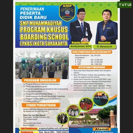
TUTUP