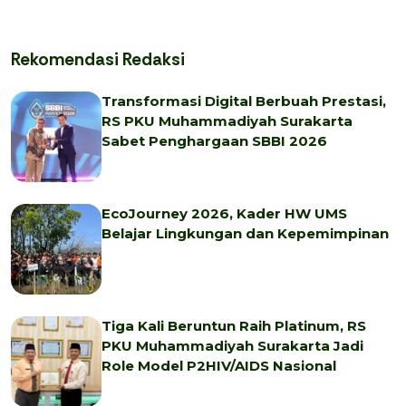
Rekomendasi Redaksi
Transformasi Digital Berbuah Prestasi,
RS PKU Muhammadiyah Surakarta
Sabet Penghargaan SBBI 2026
EcoJourney 2026, Kader HW UMS
Belajar Lingkungan dan Kepemimpinan
Tiga Kali Beruntun Raih Platinum, RS
PKU Muhammadiyah Surakarta Jadi
Role Model P2HIV/AIDS Nasional