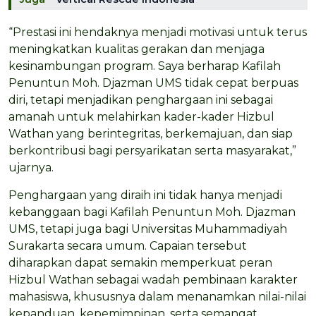
“Prestasi ini hendaknya menjadi motivasi untuk terus
meningkatkan kualitas gerakan dan menjaga
kesinambungan program. Saya berharap Kafilah
Penuntun Moh. Djazman UMS tidak cepat berpuas
diri, tetapi menjadikan penghargaan ini sebagai
amanah untuk melahirkan kader-kader Hizbul
Wathan yang berintegritas, berkemajuan, dan siap
berkontribusi bagi persyarikatan serta masyarakat,”
ujarnya.
Penghargaan yang diraih ini tidak hanya menjadi
kebanggaan bagi Kafilah Penuntun Moh. Djazman
UMS, tetapi juga bagi Universitas Muhammadiyah
Surakarta secara umum. Capaian tersebut
diharapkan dapat semakin memperkuat peran
Hizbul Wathan sebagai wadah pembinaan karakter
mahasiswa, khususnya dalam menanamkan nilai-nilai
kepanduan, kepemimpinan, serta semangat