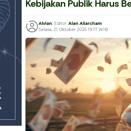
Kebijakan Publik Harus 
Alvian
, Editor:
Alan Aliarcham
Selasa, 21 Oktober 2025 19:17 WIB