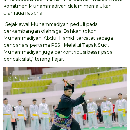
komitmen Muhammadiyah dalam memajukan
olahraga nasional.
“Sejak awal Muhammadiyah peduli pada
perkembangan olahraga. Bahkan tokoh
Muhammadiyah, Abdul Hamid, tercatat sebagai
bendahara pertama PSSI. Melalui Tapak Suci,
Muhammadiyah juga berkontribusi besar pada
pencak silat,” terang Fajar.