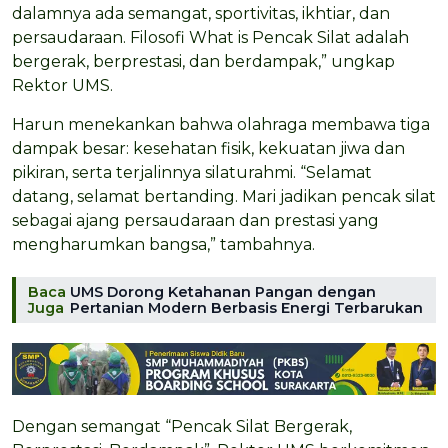
dalamnya ada semangat, sportivitas, ikhtiar, dan
persaudaraan. Filosofi What is Pencak Silat adalah
bergerak, berprestasi, dan berdampak,” ungkap
Rektor UMS.
Harun menekankan bahwa olahraga membawa tiga
dampak besar: kesehatan fisik, kekuatan jiwa dan
pikiran, serta terjalinnya silaturahmi. “Selamat
datang, selamat bertanding. Mari jadikan pencak silat
sebagai ajang persaudaraan dan prestasi yang
mengharumkan bangsa,” tambahnya.
Baca
UMS Dorong Ketahanan Pangan dengan
Juga
Pertanian Modern Berbasis Energi Terbarukan
Dengan semangat “Pencak Silat Bergerak,