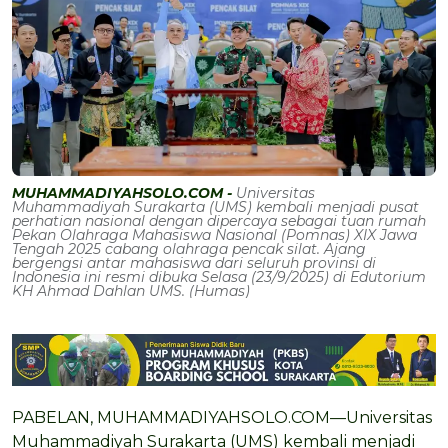
MUHAMMADIYAHSOLO.COM -
Universitas
Muhammadiyah Surakarta (UMS) kembali menjadi pusat
perhatian nasional dengan dipercaya sebagai tuan rumah
Pekan Olahraga Mahasiswa Nasional (Pomnas) XIX Jawa
Tengah 2025 cabang olahraga pencak silat. Ajang
bergengsi antar mahasiswa dari seluruh provinsi di
Indonesia ini resmi dibuka Selasa (23/9/2025) di Edutorium
KH Ahmad Dahlan UMS. (Humas)
PABELAN, MUHAMMADIYAHSOLO.COM—Universitas
Muhammadiyah Surakarta (UMS) kembali menjadi