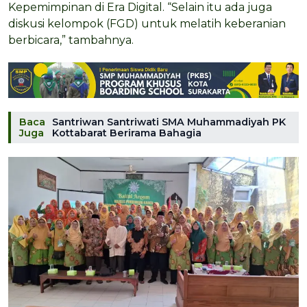
Kepemimpinan di Era Digital. “Selain itu ada juga
diskusi kelompok (FGD) untuk melatih keberanian
berbicara,” tambahnya.
Baca
Santriwan Santriwati SMA Muhammadiyah PK
Juga
Kottabarat Berirama Bahagia