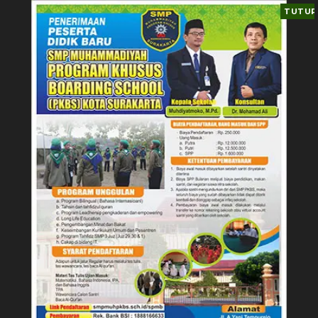
TUTUP