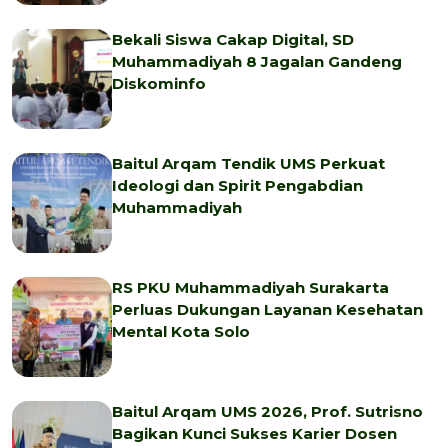
Bekali Siswa Cakap Digital, SD
Muhammadiyah 8 Jagalan Gandeng
Diskominfo
Baitul Arqam Tendik UMS Perkuat
Ideologi dan Spirit Pengabdian
Muhammadiyah
RS PKU Muhammadiyah Surakarta
Perluas Dukungan Layanan Kesehatan
Mental Kota Solo
Baitul Arqam UMS 2026, Prof. Sutrisno
Bagikan Kunci Sukses Karier Dosen