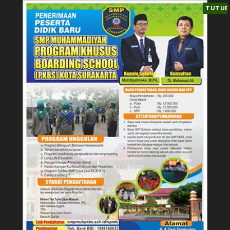
TUTUP