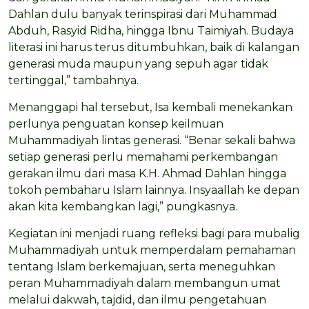
Dahlan dulu banyak terinspirasi dari Muhammad
Abduh, Rasyid Ridha, hingga Ibnu Taimiyah. Budaya
literasi ini harus terus ditumbuhkan, baik di kalangan
generasi muda maupun yang sepuh agar tidak
tertinggal,” tambahnya.
Menanggapi hal tersebut, Isa kembali menekankan
perlunya penguatan konsep keilmuan
Muhammadiyah lintas generasi. “Benar sekali bahwa
setiap generasi perlu memahami perkembangan
gerakan ilmu dari masa K.H. Ahmad Dahlan hingga
tokoh pembaharu Islam lainnya. Insyaallah ke depan
akan kita kembangkan lagi,” pungkasnya.
Kegiatan ini menjadi ruang refleksi bagi para mubalig
Muhammadiyah untuk memperdalam pemahaman
tentang Islam berkemajuan, serta meneguhkan
peran Muhammadiyah dalam membangun umat
melalui dakwah, tajdid, dan ilmu pengetahuan