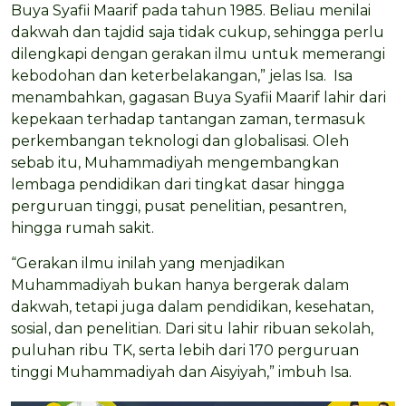
Buya Syafii Maarif pada tahun 1985. Beliau menilai
dakwah dan tajdid saja tidak cukup, sehingga perlu
dilengkapi dengan gerakan ilmu untuk memerangi
kebodohan dan keterbelakangan,” jelas Isa. Isa
menambahkan, gagasan Buya Syafii Maarif lahir dari
kepekaan terhadap tantangan zaman, termasuk
perkembangan teknologi dan globalisasi. Oleh
sebab itu, Muhammadiyah mengembangkan
lembaga pendidikan dari tingkat dasar hingga
perguruan tinggi, pusat penelitian, pesantren,
hingga rumah sakit.
“Gerakan ilmu inilah yang menjadikan
Muhammadiyah bukan hanya bergerak dalam
dakwah, tetapi juga dalam pendidikan, kesehatan,
sosial, dan penelitian. Dari situ lahir ribuan sekolah,
puluhan ribu TK, serta lebih dari 170 perguruan
tinggi Muhammadiyah dan Aisyiyah,” imbuh Isa.