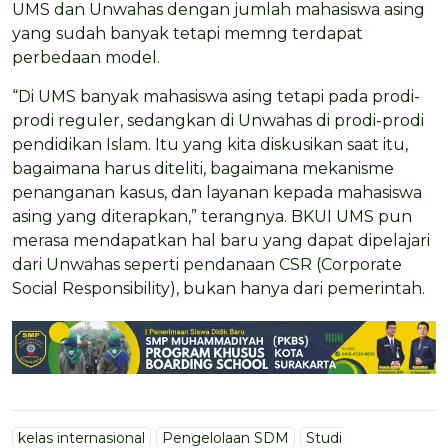
UMS dan Unwahas dengan jumlah mahasiswa asing
yang sudah banyak tetapi memng terdapat
perbedaan model.
“Di UMS banyak mahasiswa asing tetapi pada prodi-
prodi reguler, sedangkan di Unwahas di prodi-prodi
pendidikan Islam. Itu yang kita diskusikan saat itu,
bagaimana harus diteliti, bagaimana mekanisme
penanganan kasus, dan layanan kepada mahasiswa
asing yang diterapkan,” terangnya. BKUI UMS pun
merasa mendapatkan hal baru yang dapat dipelajari
dari Unwahas seperti pendanaan CSR (Corporate
Social Responsibility), bukan hanya dari pemerintah.
kelas internasional
Pengelolaan SDM
Studi