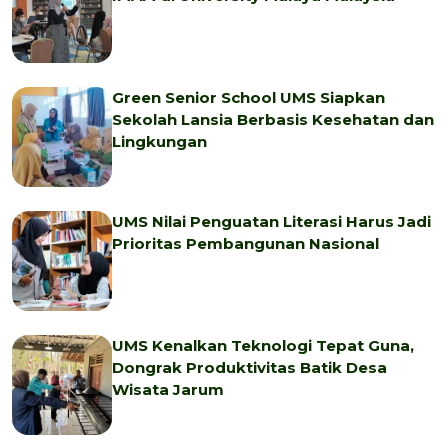
Green Senior School UMS Siapkan
Sekolah Lansia Berbasis Kesehatan dan
Lingkungan
UMS Nilai Penguatan Literasi Harus Jadi
Prioritas Pembangunan Nasional
UMS Kenalkan Teknologi Tepat Guna,
Dongrak Produktivitas Batik Desa
Wisata Jarum