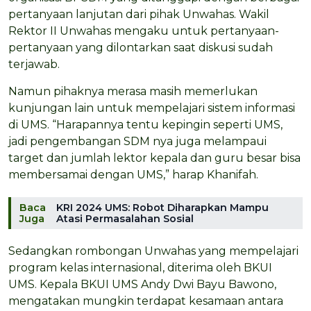
pertanyaan lanjutan dari pihak Unwahas. Wakil
Rektor II Unwahas mengaku untuk pertanyaan-
pertanyaan yang dilontarkan saat diskusi sudah
terjawab.
Namun pihaknya merasa masih memerlukan
kunjungan lain untuk mempelajari sistem informasi
di UMS. “Harapannya tentu kepingin seperti UMS,
jadi pengembangan SDM nya juga melampaui
target dan jumlah lektor kepala dan guru besar bisa
membersamai dengan UMS,” harap Khanifah.
Baca
KRI 2024 UMS: Robot Diharapkan Mampu
Juga
Atasi Permasalahan Sosial
Sedangkan rombongan Unwahas yang mempelajari
program kelas internasional, diterima oleh BKUI
UMS. Kepala BKUI UMS Andy Dwi Bayu Bawono,
mengatakan mungkin terdapat kesamaan antara