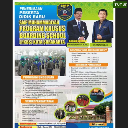
TUTUP