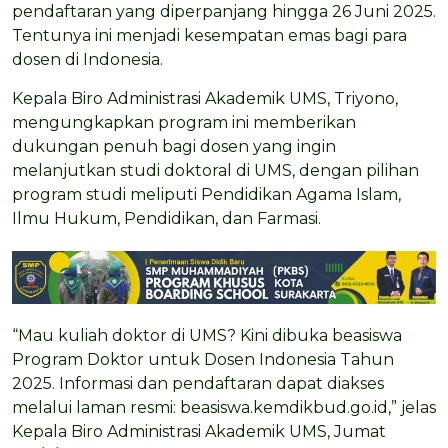
pendaftaran yang diperpanjang hingga 26 Juni 2025.
Tentunya ini menjadi kesempatan emas bagi para
dosen di Indonesia.
Kepala Biro Administrasi Akademik UMS, Triyono,
mengungkapkan program ini memberikan
dukungan penuh bagi dosen yang ingin
melanjutkan studi doktoral di UMS, dengan pilihan
program studi meliputi Pendidikan Agama Islam,
Ilmu Hukum, Pendidikan, dan Farmasi.
“Mau kuliah doktor di UMS? Kini dibuka beasiswa
Program Doktor untuk Dosen Indonesia Tahun
2025. Informasi dan pendaftaran dapat diakses
melalui laman resmi: beasiswa.kemdikbud.go.id,” jelas
Kepala Biro Administrasi Akademik UMS, Jumat