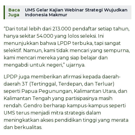
Baca
UMS Gelar Kajian Webinar Strategi Wujudkan
Juga
Indonesia Makmur
“Dari total lebih dari 213.000 pendaftar setiap tahun,
hanya sekitar 54.000 yang lolos seleksi. Ini
menunjukkan bahwa LPDP terbuka, tapi sangat
selektif. Namun, kami tidak mencari yang sempurna,
kami mencari mereka yang siap belajar dan
mengabdi untuk negeri,” ujarnya.
LPDP juga memberikan afirmasi kepada daerah-
daerah 3T (Tertinggal, Terdepan, dan Terluar)
seperti Papua Pegunungan, Kalimantan Utara, dan
Kalimantan Tengah yang partisipasinya masih
rendah. Gendro berharap kampus-kampus seperti
UMS terus menjadi mitra strategis dalam
meningkatkan akses pendidikan tinggi yang merata
dan berkualitas.