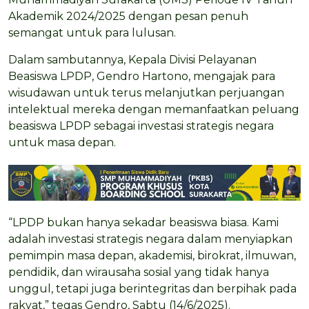
Akademik 2024/2025 dengan pesan penuh
semangat untuk para lulusan.
Dalam sambutannya, Kepala Divisi Pelayanan
Beasiswa LPDP, Gendro Hartono, mengajak para
wisudawan untuk terus melanjutkan perjuangan
intelektual mereka dengan memanfaatkan peluang
beasiswa LPDP sebagai investasi strategis negara
untuk masa depan.
“LPDP bukan hanya sekadar beasiswa biasa. Kami
adalah investasi strategis negara dalam menyiapkan
pemimpin masa depan, akademisi, birokrat, ilmuwan,
pendidik, dan wirausaha sosial yang tidak hanya
unggul, tetapi juga berintegritas dan berpihak pada
rakyat,” tegas Gendro, Sabtu (14/6/2025).