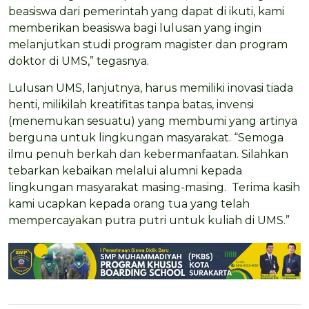
beasiswa dari pemerintah yang dapat di ikuti, kami
memberikan beasiswa bagi lulusan yang ingin
melanjutkan studi program magister dan program
doktor di UMS,” tegasnya.
Lulusan UMS, lanjutnya, harus memiliki inovasi tiada
henti, milikilah kreatifitas tanpa batas, invensi
(menemukan sesuatu) yang membumi yang artinya
berguna untuk lingkungan masyarakat. “Semoga
ilmu penuh berkah dan kebermanfaatan. Silahkan
tebarkan kebaikan melalui alumni kepada
lingkungan masyarakat masing-masing. Terima kasih
kami ucapkan kepada orang tua yang telah
mempercayakan putra putri untuk kuliah di UMS.”