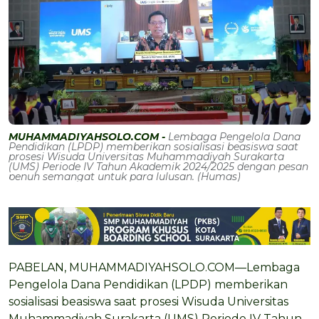
MUHAMMADIYAHSOLO.COM -
Lembaga Pengelola Dana
Pendidikan (LPDP) memberikan sosialisasi beasiswa saat
prosesi Wisuda Universitas Muhammadiyah Surakarta
(UMS) Periode IV Tahun Akademik 2024/2025 dengan pesan
penuh semangat untuk para lulusan. (Humas)
PABELAN, MUHAMMADIYAHSOLO.COM—Lembaga
Pengelola Dana Pendidikan (LPDP) memberikan
sosialisasi beasiswa saat prosesi Wisuda Universitas
Muhammadiyah Surakarta (UMS) Periode IV Tahun