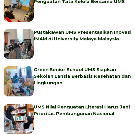
Penguatan Tata Kelola Bersama UMS
Pustakawan UMS Presentasikan Inovasi
IMAM di University Malaya Malaysia
Green Senior School UMS Siapkan
Sekolah Lansia Berbasis Kesehatan dan
Lingkungan
UMS Nilai Penguatan Literasi Harus Jadi
Prioritas Pembangunan Nasional