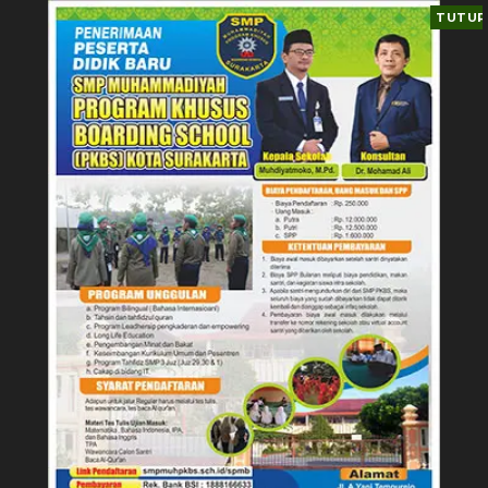
TUTUP