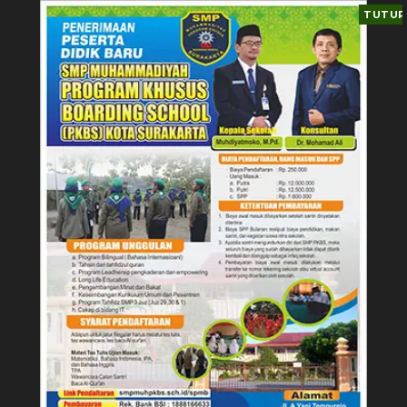
TUTUP