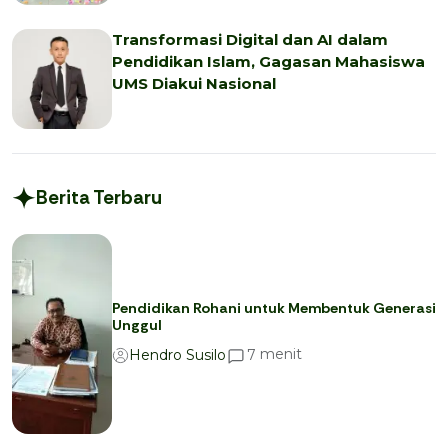
Transformasi Digital dan AI dalam
Pendidikan Islam, Gagasan Mahasiswa
UMS Diakui Nasional
Berita Terbaru
Pendidikan Rohani untuk Membentuk Generasi
Unggul
menit
7
Hendro Susilo