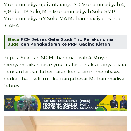
Muhammadiyah, di antaranya SD Muhammadiyah 4,
6, 8, dan 18 Solo, MTs Muhammadiyah Solo, SMP
Muhammadiyah 7 Solo, MA Muhammadiyah, serta
IGABA.
Baca
PCM Jebres Gelar Studi Tiru Perekonomian
Juga
dan Pengkaderan ke PRM Gading Klaten
Kepala Sekolah SD Muhammadiyah 4, Muyas,
menyampaikan rasa syukur atas terlaksananya acara
dengan lancar. Ia berharap kegiatan ini membawa
berkah bagi seluruh keluarga besar Muhammadiyah
Jebres.