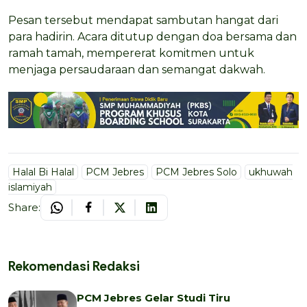
Pesan tersebut mendapat sambutan hangat dari
para hadirin. Acara ditutup dengan doa bersama dan
ramah tamah, mempererat komitmen untuk
menjaga persaudaraan dan semangat dakwah.
Halal Bi Halal
PCM Jebres
PCM Jebres Solo
ukhuwah
islamiyah
Share:
Rekomendasi Redaksi
PCM Jebres Gelar Studi Tiru