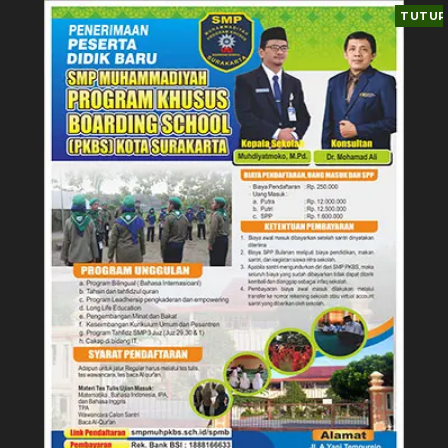
TUTUP