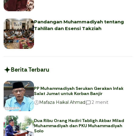
Pandangan Muhammadiyah tentang
Tahlilan dan Esensi Takziah
Berita Terbaru
PP Muhammadiyah Serukan Gerakan Infak
Salat Jumat untuk Korban Banjir
menit
2
Mafaza Haikal Ahmad
Dua Ribu Orang Hadiri Tabligh Akbar Milad
Muhammadiyah dan PKU Muhammadiyah
Solo