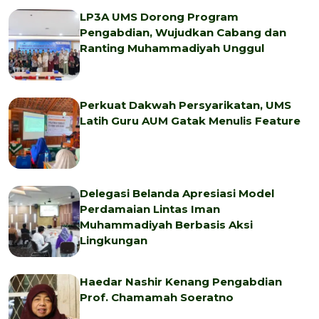
LP3A UMS Dorong Program
Pengabdian, Wujudkan Cabang dan
Ranting Muhammadiyah Unggul
Perkuat Dakwah Persyarikatan, UMS
Latih Guru AUM Gatak Menulis Feature
Delegasi Belanda Apresiasi Model
Perdamaian Lintas Iman
Muhammadiyah Berbasis Aksi
Lingkungan
Haedar Nashir Kenang Pengabdian
Prof. Chamamah Soeratno