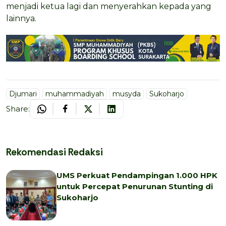
menjadi ketua lagi dan menyerahkan kepada yang
lainnya.
Djumari
muhammadiyah
musyda
Sukoharjo
Share:
Rekomendasi Redaksi
UMS Perkuat Pendampingan 1.000 HPK
untuk Percepat Penurunan Stunting di
Sukoharjo