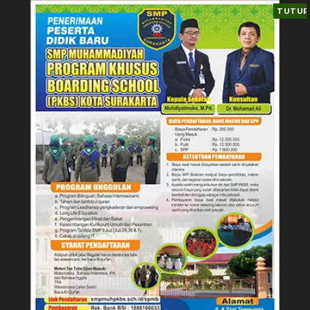
TUTUP