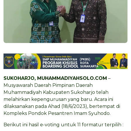
SUKOHARJO,
MUHAMMADIYAHSOLO.COM
–
Musyawarah Daerah Pimpinan Daerah
Muhammadiyah Kabupaten Sukoharjo telah
melahirkan kepengurusan yang baru. Acara ini
dilaksanakan pada Ahad (18/6/2023), bertempat di
Kompleks Pondok Pesantren Imam Syuhodo.
Berikut ini hasil e-voting untuk 11 formatur terpilih :