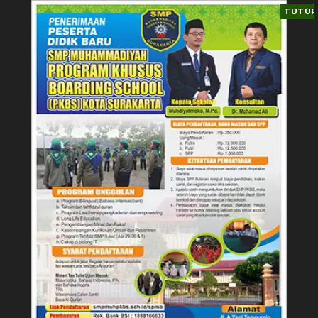
TUTUP