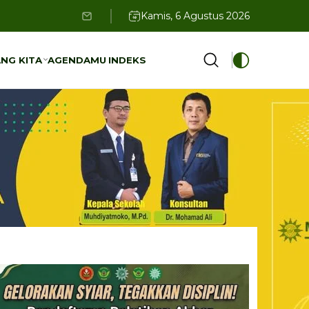
Kamis, 6 Agustus 2026
NG KITA
AGENDAMU
INDEKS
NG KITA
AGENDAMU
INDEKS