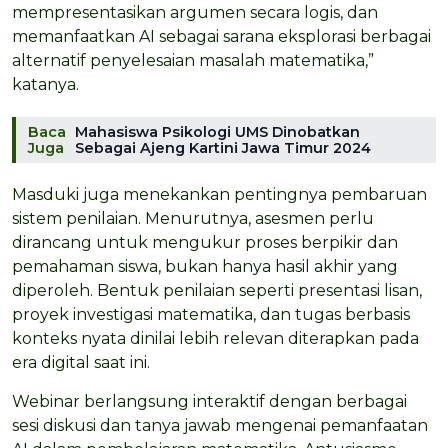
mempresentasikan argumen secara logis, dan
memanfaatkan AI sebagai sarana eksplorasi berbagai
alternatif penyelesaian masalah matematika,”
katanya.
Baca
Mahasiswa Psikologi UMS Dinobatkan
Juga
Sebagai Ajeng Kartini Jawa Timur 2024
Masduki juga menekankan pentingnya pembaruan
sistem penilaian. Menurutnya, asesmen perlu
dirancang untuk mengukur proses berpikir dan
pemahaman siswa, bukan hanya hasil akhir yang
diperoleh. Bentuk penilaian seperti presentasi lisan,
proyek investigasi matematika, dan tugas berbasis
konteks nyata dinilai lebih relevan diterapkan pada
era digital saat ini.
Webinar berlangsung interaktif dengan berbagai
sesi diskusi dan tanya jawab mengenai pemanfaatan