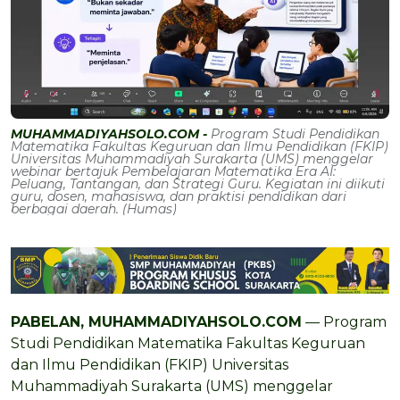
MUHAMMADIYAHSOLO.COM -
Program Studi Pendidikan
Matematika Fakultas Keguruan dan Ilmu Pendidikan (FKIP)
Universitas Muhammadiyah Surakarta (UMS) menggelar
webinar bertajuk Pembelajaran Matematika Era AI:
Peluang, Tantangan, dan Strategi Guru. Kegiatan ini diikuti
guru, dosen, mahasiswa, dan praktisi pendidikan dari
berbagai daerah. (Humas)
PABELAN, MUHAMMADIYAHSOLO.COM
— Program
Studi Pendidikan Matematika Fakultas Keguruan
dan Ilmu Pendidikan (FKIP) Universitas
Muhammadiyah Surakarta (UMS) menggelar