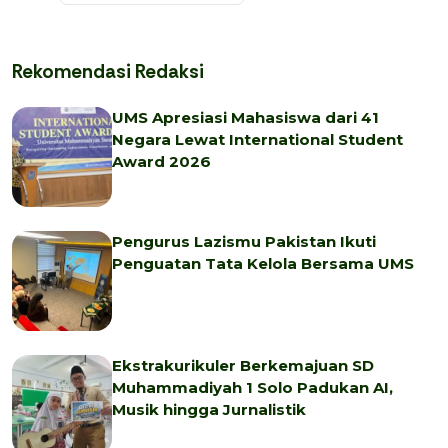
Rekomendasi Redaksi
UMS Apresiasi Mahasiswa dari 41
Negara Lewat International Student
Award 2026
Pengurus Lazismu Pakistan Ikuti
Penguatan Tata Kelola Bersama UMS
Ekstrakurikuler Berkemajuan SD
Muhammadiyah 1 Solo Padukan AI,
Musik hingga Jurnalistik