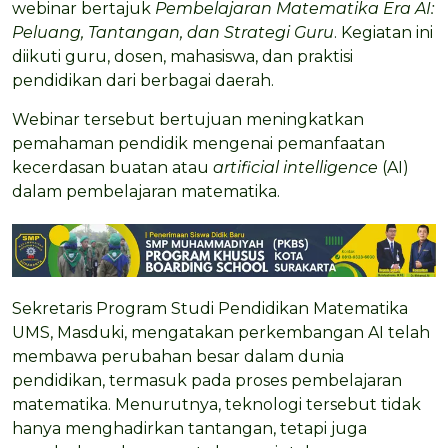
webinar bertajuk
Pembelajaran Matematika Era AI:
Peluang, Tantangan, dan Strategi Guru
. Kegiatan ini
diikuti guru, dosen, mahasiswa, dan praktisi
pendidikan dari berbagai daerah.
Webinar tersebut bertujuan meningkatkan
pemahaman pendidik mengenai pemanfaatan
kecerdasan buatan atau
artificial intelligence
(AI)
dalam pembelajaran matematika.
Sekretaris Program Studi Pendidikan Matematika
UMS, Masduki, mengatakan perkembangan AI telah
membawa perubahan besar dalam dunia
pendidikan, termasuk pada proses pembelajaran
matematika. Menurutnya, teknologi tersebut tidak
hanya menghadirkan tantangan, tetapi juga