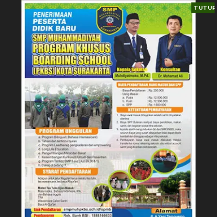
TUTUP