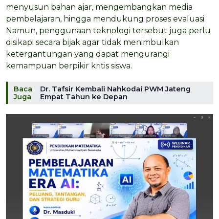
menyusun bahan ajar, mengembangkan media
pembelajaran, hingga mendukung proses evaluasi.
Namun, penggunaan teknologi tersebut juga perlu
disikapi secara bijak agar tidak menimbulkan
ketergantungan yang dapat mengurangi
kemampuan berpikir kritis siswa.
Baca
Dr. Tafsir Kembali Nahkodai PWM Jateng
Juga
Empat Tahun ke Depan