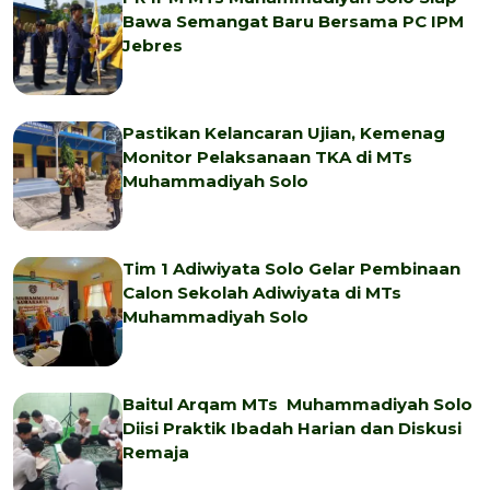
Bawa Semangat Baru Bersama PC IPM
Jebres
Pastikan Kelancaran Ujian, Kemenag
Monitor Pelaksanaan TKA di MTs
Muhammadiyah Solo
Tim 1 Adiwiyata Solo Gelar Pembinaan
Calon Sekolah Adiwiyata di MTs
Muhammadiyah Solo
Baitul Arqam MTs Muhammadiyah Solo
Diisi Praktik Ibadah Harian dan Diskusi
Remaja