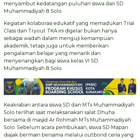
menyambut kedatangan puluhan siswa dari SD
Muhammadiyah 8 Solo.
Kegiatan kolaborasi edukatif yang memadukan Trial
Class dan Tryout TKA ini digelar bukan hanya
sebagai wadah dalam menguji kemampuan
akademik, tetapi juga untuk memberikan
pengalaman belajar yang menarik dan
menyenangkan bagi siswa kelas VI SD
Muhammadiyah 8 Solo.
Keakraban antara siswa SD dan MTs Muhammadiyah
Solo terlihat saat melaksanakan salat Dhuha
bersama di masjid Ar Rohmah MTs Muhammadiyah
Solo. Sebelum acara pembukaan, siswa SD Mapan
diajak bermain bersama melalui outbond ceria yang