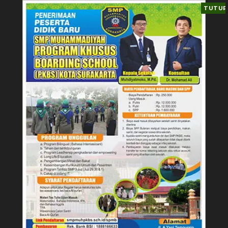
TUTUP