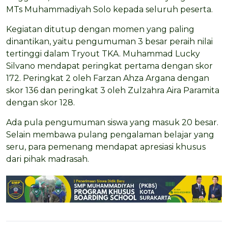
MTs Muhammadiyah Solo kepada seluruh peserta.
Kegiatan ditutup dengan momen yang paling
dinantikan, yaitu pengumuman 3 besar peraih nilai
tertinggi dalam Tryout TKA. Muhammad Lucky
Silvano mendapat peringkat pertama dengan skor
172. Peringkat 2 oleh Farzan Ahza Argana dengan
skor 136 dan peringkat 3 oleh Zulzahra Aira Paramita
dengan skor 128.
Ada pula pengumuman siswa yang masuk 20 besar.
Selain membawa pulang pengalaman belajar yang
seru, para pemenang mendapat apresiasi khusus
dari pihak madrasah.