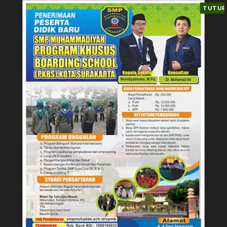
TUTUP