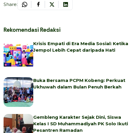
Share:
Rekomendasi Redaksi
Krisis Empati di Era Media Sosial: Ketika
Jempol Lebih Cepat daripada Hati
Buka Bersama PCPM Kobeng: Perkuat
Ukhuwah dalam Bulan Penuh Berkah
Gembleng Karakter Sejak Dini, Siswa
Kelas I SD Muhammadiyah PK Solo Ikuti
Pesantren Ramadan