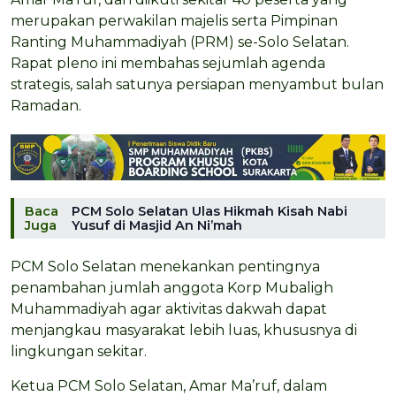
merupakan perwakilan majelis serta Pimpinan
Ranting Muhammadiyah (PRM) se-Solo Selatan.
Rapat pleno ini membahas sejumlah agenda
strategis, salah satunya persiapan menyambut bulan
Ramadan.
Baca
PCM Solo Selatan Ulas Hikmah Kisah Nabi
Juga
Yusuf di Masjid An Ni’mah
PCM Solo Selatan menekankan pentingnya
penambahan jumlah anggota Korp Mubaligh
Muhammadiyah agar aktivitas dakwah dapat
menjangkau masyarakat lebih luas, khususnya di
lingkungan sekitar.
Ketua PCM Solo Selatan, Amar Ma’ruf, dalam