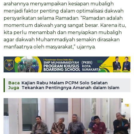
arahannya menyampaikan kesiapan mubaligh
menjadi faktor penting dalam optimalisasi dakwah
persyarikatan selama Ramadan. “Ramadan adalah
momentum dakwah yang sangat besar. Karena itu,
kita perlu menambah dan menyiapkan mubaligh
agar dakwah Muhammadiyah semakin dirasakan
manfaatnya oleh masyarakat,” ujarnya.
Baca
Kajian Rabu Malam PCPM Solo Selatan
Juga
Tekankan Pentingnya Amanah dalam Islam