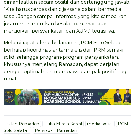
dimanfaatkan secara positif dan bertanggung jawab.
“Kita harus cerdas dan bijaksana dalam bermedia
sosial. Jangan sampai informasi yang kita sampaikan
justru menimbulkan kesalahpahaman atau
merugikan persyarikatan dan AUM,” tegasnya.
Melalui rapat pleno bulanan ini, PCM Solo Selatan
berharap koordinasi antarmajelis dan PRM semakin
solid, sehingga program-program persyarikatan,
khususnya menjelang Ramadan, dapat berjalan
dengan optimal dan membawa dampak positif bagi
umat.
Bulan Ramadan
Etika Media Sosial
media sosial
PCM
Solo Selatan
Persiapan Ramadan