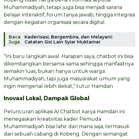
Muhammadiyah, tetapi juga bisa menjadi sarana
belajar interaktif, forum tanya jawab, hingga integrasi
dengan kegiatan organisasi secara digital.
Baca
Kaderisasi, Bergembira, dan Melayani:
Juga
Catatan Sisi Lain Syiar Muktamar
“Ini baru langkah awal. Harapan saya, chatbot ini bisa
dikembangkan bersama-sama sehingga manfaatnya
semakin luas, bukan hanya untuk warga
Muhammadiyah, tapi juga masyarakat umum yang
ingin mengenal lebih dekat,” tutur Hamdan.
Inovasi Lokal, Dampak Global
Peluncuran aplikasi AI Chatbot karya Hamdan ini
menegaskan kreativitas kader Pemuda
Muhammadiyah bisa lahir dari mana saja, termasuk
dari sebuah cabang di Kobeng. Dengan semangat