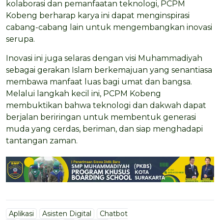
kolaborasi dan pemanfaatan teknologi, PCPM
Kobeng berharap karya ini dapat menginspirasi
cabang-cabang lain untuk mengembangkan inovasi
serupa.
Inovasi ini juga selaras dengan visi Muhammadiyah
sebagai gerakan Islam berkemajuan yang senantiasa
membawa manfaat luas bagi umat dan bangsa.
Melalui langkah kecil ini, PCPM Kobeng
membuktikan bahwa teknologi dan dakwah dapat
berjalan beriringan untuk membentuk generasi
muda yang cerdas, beriman, dan siap menghadapi
tantangan zaman.
Aplikasi
Asisten Digital
Chatbot