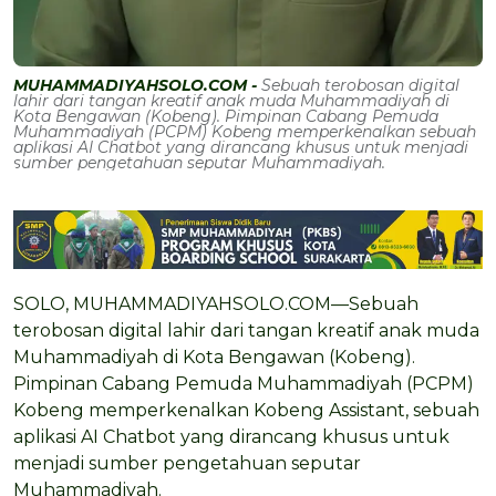
MUHAMMADIYAHSOLO.COM -
Sebuah terobosan digital
lahir dari tangan kreatif anak muda Muhammadiyah di
Kota Bengawan (Kobeng). Pimpinan Cabang Pemuda
Muhammadiyah (PCPM) Kobeng memperkenalkan sebuah
aplikasi AI Chatbot yang dirancang khusus untuk menjadi
sumber pengetahuan seputar Muhammadiyah.
SOLO, MUHAMMADIYAHSOLO.COM—Sebuah
terobosan digital lahir dari tangan kreatif anak muda
Muhammadiyah di Kota Bengawan (Kobeng).
Pimpinan Cabang Pemuda Muhammadiyah (PCPM)
Kobeng memperkenalkan Kobeng Assistant, sebuah
aplikasi AI Chatbot yang dirancang khusus untuk
menjadi sumber pengetahuan seputar
Muhammadiyah.