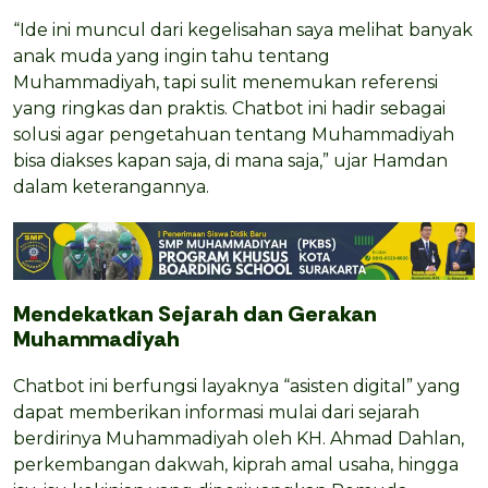
“Ide ini muncul dari kegelisahan saya melihat banyak
anak muda yang ingin tahu tentang
Muhammadiyah, tapi sulit menemukan referensi
yang ringkas dan praktis. Chatbot ini hadir sebagai
solusi agar pengetahuan tentang Muhammadiyah
bisa diakses kapan saja, di mana saja,” ujar Hamdan
dalam keterangannya.
Mendekatkan Sejarah dan Gerakan
Muhammadiyah
Chatbot ini berfungsi layaknya “asisten digital” yang
dapat memberikan informasi mulai dari sejarah
berdirinya Muhammadiyah oleh KH. Ahmad Dahlan,
perkembangan dakwah, kiprah amal usaha, hingga