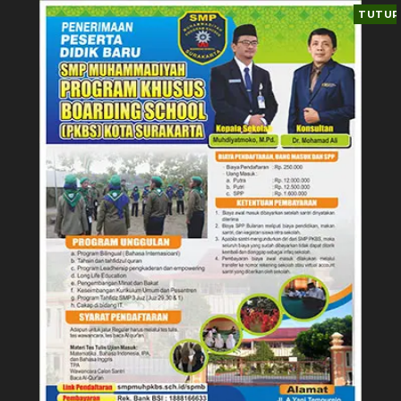
TUTUP