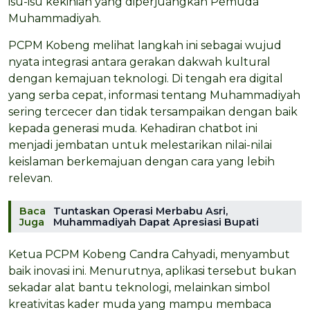
isu-isu kekinian yang diperjuangkan Pemuda
Muhammadiyah.
PCPM Kobeng melihat langkah ini sebagai wujud
nyata integrasi antara gerakan dakwah kultural
dengan kemajuan teknologi. Di tengah era digital
yang serba cepat, informasi tentang Muhammadiyah
sering tercecer dan tidak tersampaikan dengan baik
kepada generasi muda. Kehadiran chatbot ini
menjadi jembatan untuk melestarikan nilai-nilai
keislaman berkemajuan dengan cara yang lebih
relevan.
Baca
Tuntaskan Operasi Merbabu Asri,
Juga
Muhammadiyah Dapat Apresiasi Bupati
Ketua PCPM Kobeng Candra Cahyadi, menyambut
baik inovasi ini. Menurutnya, aplikasi tersebut bukan
sekadar alat bantu teknologi, melainkan simbol
kreativitas kader muda yang mampu membaca