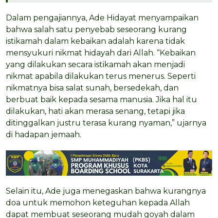
Dalam pengajiannya, Ade Hidayat menyampaikan
bahwa salah satu penyebab seseorang kurang
istikamah dalam kebaikan adalah karena tidak
mensyukuri nikmat hidayah dari Allah. “Kebaikan
yang dilakukan secara istikamah akan menjadi
nikmat apabila dilakukan terus menerus. Seperti
nikmatnya bisa salat sunah, bersedekah, dan
berbuat baik kepada sesama manusia. Jika hal itu
dilakukan, hati akan merasa senang, tetapi jika
ditinggalkan justru terasa kurang nyaman,” ujarnya
di hadapan jemaah.
Selain itu, Ade juga menegaskan bahwa kurangnya
doa untuk memohon keteguhan kepada Allah
dapat membuat seseorang mudah goyah dalam