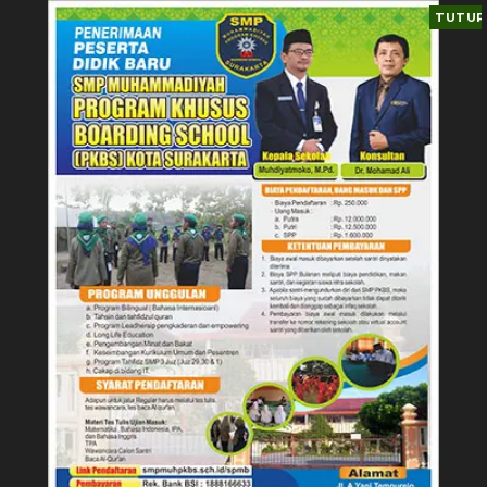
TUTUP