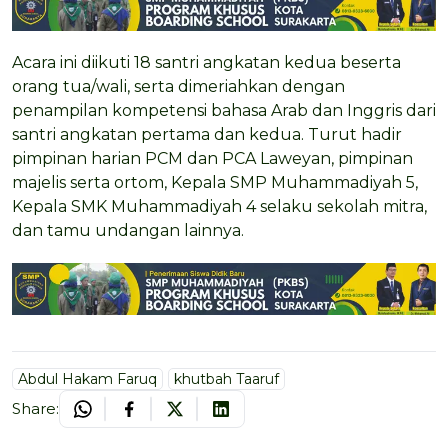
Acara ini diikuti 18 santri angkatan kedua beserta
orang tua/wali, serta dimeriahkan dengan
penampilan kompetensi bahasa Arab dan Inggris dari
santri angkatan pertama dan kedua. Turut hadir
pimpinan harian PCM dan PCA Laweyan, pimpinan
majelis serta ortom, Kepala SMP Muhammadiyah 5,
Kepala SMK Muhammadiyah 4 selaku sekolah mitra,
dan tamu undangan lainnya.
Abdul Hakam Faruq
khutbah Taaruf
Share: