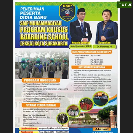
TUTUP