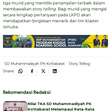
tiga murid yang memiliki penampilan terbaik dalam
membawakan
story telling
. Bagi murid yang mengisi
secara lengkap pertanyaan pada LKPD akan
mendapatkan bingkisan menarik dari tim klaster
Ismuba.
SD Muhammadiyah PK Kottabarat
Story Telling
Share:
Rekomendasi Redaksi
Nilai TKA SD Muhammadiyah PK
Kottabarat Melampaui Rata-Rata