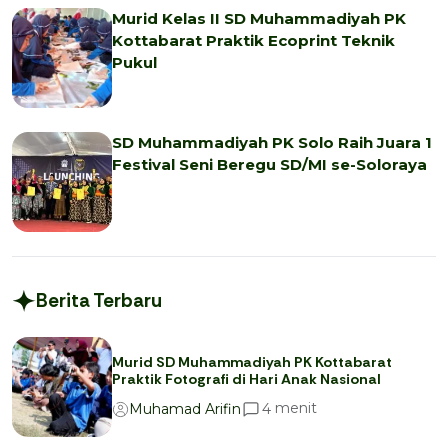
Murid Kelas II SD Muhammadiyah PK
Kottabarat Praktik Ecoprint Teknik
Pukul
SD Muhammadiyah PK Solo Raih Juara 1
Festival Seni Beregu SD/MI se-Soloraya
Berita Terbaru
Murid SD Muhammadiyah PK Kottabarat
Praktik Fotografi di Hari Anak Nasional
menit
4
Muhamad Arifin