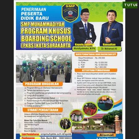
TUTUP