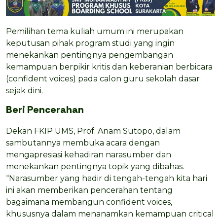
Pemilihan tema kuliah umum ini merupakan
keputusan pihak program studi yang ingin
menekankan pentingnya pengembangan
kemampuan berpikir kritis dan keberanian berbicara
(confident voices) pada calon guru sekolah dasar
sejak dini.
Beri Pencerahan
Dekan FKIP UMS, Prof. Anam Sutopo, dalam
sambutannya membuka acara dengan
mengapresiasi kehadiran narasumber dan
menekankan pentingnya topik yang dibahas.
“Narasumber yang hadir di tengah-tengah kita hari
ini akan memberikan pencerahan tentang
bagaimana membangun confident voices,
khususnya dalam menanamkan kemampuan critical