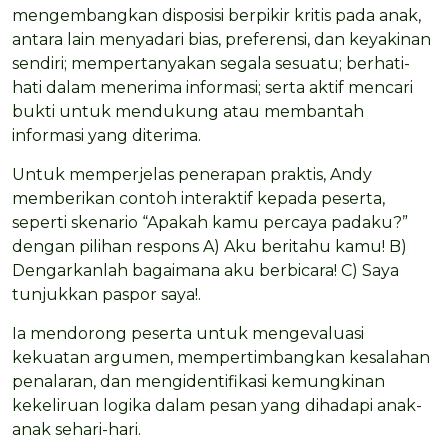
mengembangkan disposisi berpikir kritis pada anak,
antara lain menyadari bias, preferensi, dan keyakinan
sendiri; mempertanyakan segala sesuatu; berhati-
hati dalam menerima informasi; serta aktif mencari
bukti untuk mendukung atau membantah
informasi yang diterima.
Untuk memperjelas penerapan praktis, Andy
memberikan contoh interaktif kepada peserta,
seperti skenario “Apakah kamu percaya padaku?”
dengan pilihan respons A) Aku beritahu kamu! B)
Dengarkanlah bagaimana aku berbicara! C) Saya
tunjukkan paspor saya!.
Ia mendorong peserta untuk mengevaluasi
kekuatan argumen, mempertimbangkan kesalahan
penalaran, dan mengidentifikasi kemungkinan
kekeliruan logika dalam pesan yang dihadapi anak-
anak sehari-hari.