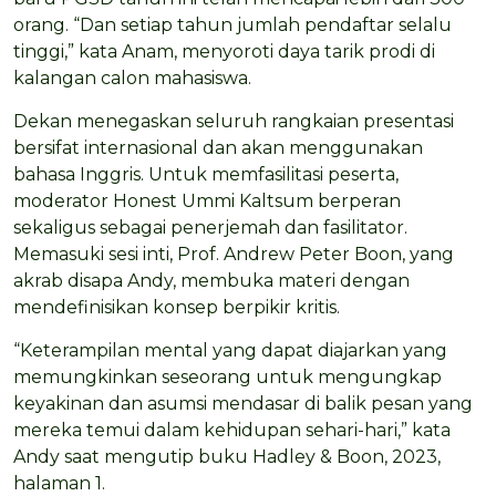
orang. “Dan setiap tahun jumlah pendaftar selalu
tinggi,” kata Anam, menyoroti daya tarik prodi di
kalangan calon mahasiswa.
Dekan menegaskan seluruh rangkaian presentasi
bersifat internasional dan akan menggunakan
bahasa Inggris. Untuk memfasilitasi peserta,
moderator Honest Ummi Kaltsum berperan
sekaligus sebagai penerjemah dan fasilitator.
Memasuki sesi inti, Prof. Andrew Peter Boon, yang
akrab disapa Andy, membuka materi dengan
mendefinisikan konsep berpikir kritis.
“Keterampilan mental yang dapat diajarkan yang
memungkinkan seseorang untuk mengungkap
keyakinan dan asumsi mendasar di balik pesan yang
mereka temui dalam kehidupan sehari-hari,” kata
Andy saat mengutip buku Hadley & Boon, 2023,
halaman 1.