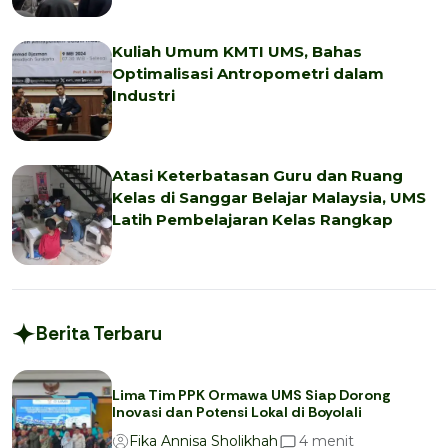
Kuliah Umum KMTI UMS, Bahas
Optimalisasi Antropometri dalam
Industri
Atasi Keterbatasan Guru dan Ruang
Kelas di Sanggar Belajar Malaysia, UMS
Latih Pembelajaran Kelas Rangkap
Berita Terbaru
Lima Tim PPK Ormawa UMS Siap Dorong
Inovasi dan Potensi Lokal di Boyolali
menit
4
Fika Annisa Sholikhah