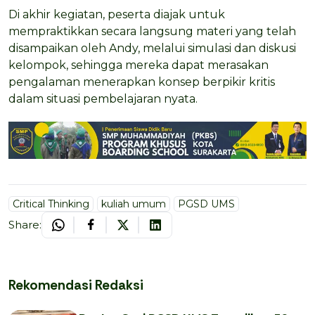
Di akhir kegiatan, peserta diajak untuk
mempraktikkan secara langsung materi yang telah
disampaikan oleh Andy, melalui simulasi dan diskusi
kelompok, sehingga mereka dapat merasakan
pengalaman menerapkan konsep berpikir kritis
dalam situasi pembelajaran nyata.
Critical Thinking
kuliah umum
PGSD UMS
Share:
Rekomendasi Redaksi