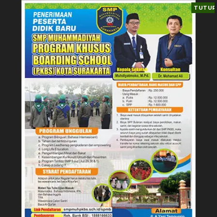
TUTUP