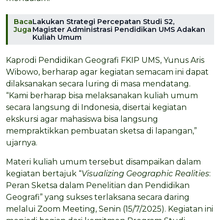
Baca
Lakukan Strategi Percepatan Studi S2,
Juga
Magister Administrasi Pendidikan UMS Adakan
Kuliah Umum
Kaprodi Pendidikan Geografi FKIP UMS, Yunus Aris
Wibowo, berharap agar kegiatan semacam ini dapat
dilaksanakan secara luring di masa mendatang.
“Kami berharap bisa melaksanakan kuliah umum
secara langsung di Indonesia, disertai kegiatan
ekskursi agar mahasiswa bisa langsung
mempraktikkan pembuatan sketsa di lapangan,”
ujarnya.
Materi kuliah umum tersebut disampaikan dalam
kegiatan bertajuk “
Visualizing Geographic Realities
:
Peran Sketsa dalam Penelitian dan Pendidikan
Geografi” yang sukses terlaksana secara daring
melalui Zoom Meeting, Senin (15/7/2025). Kegiatan ini