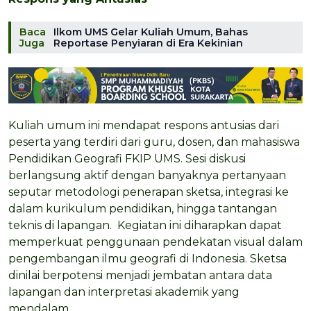
Baca
Ilkom UMS Gelar Kuliah Umum, Bahas
Juga
Reportase Penyiaran di Era Kekinian
Kuliah umum ini mendapat respons antusias dari
peserta yang terdiri dari guru, dosen, dan mahasiswa
Pendidikan Geografi FKIP UMS. Sesi diskusi
berlangsung aktif dengan banyaknya pertanyaan
seputar metodologi penerapan sketsa, integrasi ke
dalam kurikulum pendidikan, hingga tantangan
teknis di lapangan. Kegiatan ini diharapkan dapat
memperkuat penggunaan pendekatan visual dalam
pengembangan ilmu geografi di Indonesia. Sketsa
dinilai berpotensi menjadi jembatan antara data
lapangan dan interpretasi akademik yang
mendalam.