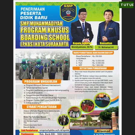
TUTUP