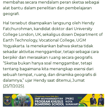
membahas secara mendalam peran sketsa sebagai
alat bantu dalam penelitian dan pembelajaran
geografi.
Hal tersebut disampaikan langsung oleh Hendy
Fatchurohman, kandidat doktor dari University
College London, UK, sekaligus dosen Department of
Earth Technology, Vocational College, UGM
Yogyakarta. Ia menekankan bahwa sketsa tidak
sekadar aktivitas menggambar, tetapi sebagai cara
berpikir dan merasakan ruang secara geografis.
“Sketsa bukan hanya soal menggambar, tetapi
tentang bagaimana kita menangkap esensi dari
sebuah tempat, ruang, dan dinamika geografis di
dalamnya,” ujar Hendy saat ditemui, Jumat
(25/7/2025).