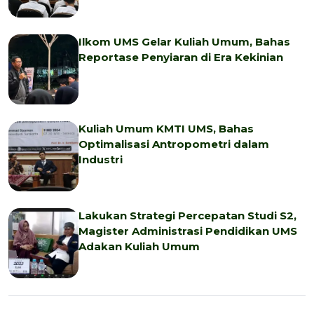
Ilkom UMS Gelar Kuliah Umum, Bahas
Reportase Penyiaran di Era Kekinian
Kuliah Umum KMTI UMS, Bahas
Optimalisasi Antropometri dalam
Industri
Lakukan Strategi Percepatan Studi S2,
Magister Administrasi Pendidikan UMS
Adakan Kuliah Umum