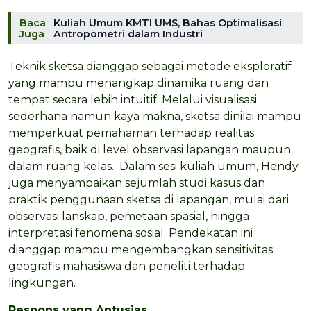
Baca
Kuliah Umum KMTI UMS, Bahas Optimalisasi
Juga
Antropometri dalam Industri
Teknik sketsa dianggap sebagai metode eksploratif
yang mampu menangkap dinamika ruang dan
tempat secara lebih intuitif. Melalui visualisasi
sederhana namun kaya makna, sketsa dinilai mampu
memperkuat pemahaman terhadap realitas
geografis, baik di level observasi lapangan maupun
dalam ruang kelas. Dalam sesi kuliah umum, Hendy
juga menyampaikan sejumlah studi kasus dan
praktik penggunaan sketsa di lapangan, mulai dari
observasi lanskap, pemetaan spasial, hingga
interpretasi fenomena sosial. Pendekatan ini
dianggap mampu mengembangkan sensitivitas
geografis mahasiswa dan peneliti terhadap
lingkungan.
Respons yang Antusias