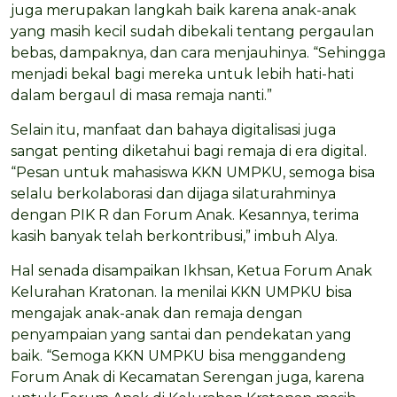
juga merupakan langkah baik karena anak-anak
yang masih kecil sudah dibekali tentang pergaulan
bebas, dampaknya, dan cara menjauhinya. “Sehingga
menjadi bekal bagi mereka untuk lebih hati-hati
dalam bergaul di masa remaja nanti.”
Selain itu, manfaat dan bahaya digitalisasi juga
sangat penting diketahui bagi remaja di era digital.
“Pesan untuk mahasiswa KKN UMPKU, semoga bisa
selalu berkolaborasi dan dijaga silaturahminya
dengan PIK R dan Forum Anak. Kesannya, terima
kasih banyak telah berkontribusi,” imbuh Alya.
Hal senada disampaikan Ikhsan, Ketua Forum Anak
Kelurahan Kratonan. Ia menilai KKN UMPKU bisa
mengajak anak-anak dan remaja dengan
penyampaian yang santai dan pendekatan yang
baik. “Semoga KKN UMPKU bisa menggandeng
Forum Anak di Kecamatan Serengan juga, karena