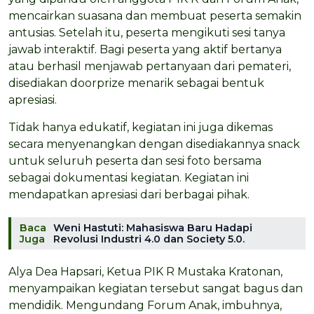
mencairkan suasana dan membuat peserta semakin
antusias. Setelah itu, peserta mengikuti sesi tanya
jawab interaktif. Bagi peserta yang aktif bertanya
atau berhasil menjawab pertanyaan dari pemateri,
disediakan doorprize menarik sebagai bentuk
apresiasi.
Tidak hanya edukatif, kegiatan ini juga dikemas
secara menyenangkan dengan disediakannya snack
untuk seluruh peserta dan sesi foto bersama
sebagai dokumentasi kegiatan. Kegiatan ini
mendapatkan apresiasi dari berbagai pihak.
Baca
Weni Hastuti: Mahasiswa Baru Hadapi
Juga
Revolusi Industri 4.0 dan Society 5.0.
Alya Dea Hapsari, Ketua PIK R Mustaka Kratonan,
menyampaikan kegiatan tersebut sangat bagus dan
mendidik. Mengundang Forum Anak, imbuhnya,