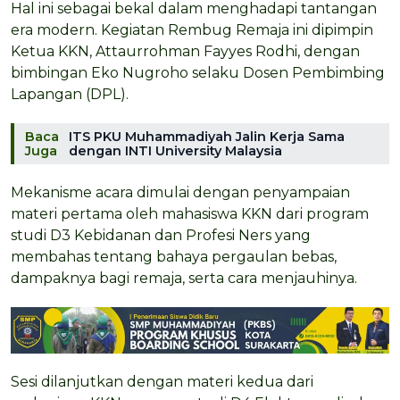
Hal ini sebagai bekal dalam menghadapi tantangan
era modern. Kegiatan Rembug Remaja ini dipimpin
Ketua KKN, Attaurrohman Fayyes Rodhi, dengan
bimbingan Eko Nugroho selaku Dosen Pembimbing
Lapangan (DPL).
Baca
ITS PKU Muhammadiyah Jalin Kerja Sama
Juga
dengan INTI University Malaysia
Mekanisme acara dimulai dengan penyampaian
materi pertama oleh mahasiswa KKN dari program
studi D3 Kebidanan dan Profesi Ners yang
membahas tentang bahaya pergaulan bebas,
dampaknya bagi remaja, serta cara menjauhinya.
Sesi dilanjutkan dengan materi kedua dari