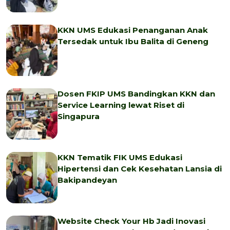
KKN UMS Edukasi Penanganan Anak
Tersedak untuk Ibu Balita di Geneng
Dosen FKIP UMS Bandingkan KKN dan
Service Learning lewat Riset di
Singapura
KKN Tematik FIK UMS Edukasi
Hipertensi dan Cek Kesehatan Lansia di
Bakipandeyan
Website Check Your Hb Jadi Inovasi