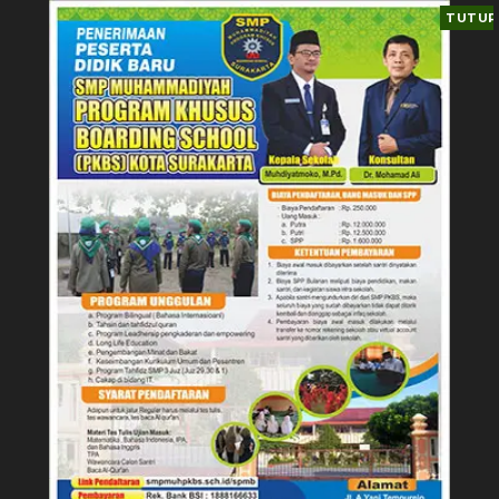
TUTUP