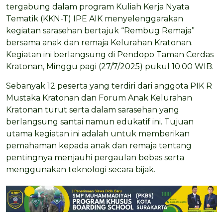
tergabung dalam program Kuliah Kerja Nyata
Tematik (KKN-T) IPE AIK menyelenggarakan
kegiatan sarasehan bertajuk “Rembug Remaja”
bersama anak dan remaja Kelurahan Kratonan.
Kegiatan ini berlangsung di Pendopo Taman Cerdas
Kratonan, Minggu pagi (27/7/2025) pukul 10.00 WIB.
Sebanyak 12 peserta yang terdiri dari anggota PIK R
Mustaka Kratonan dan Forum Anak Kelurahan
Kratonan turut serta dalam sarasehan yang
berlangsung santai namun edukatif ini. Tujuan
utama kegiatan ini adalah untuk memberikan
pemahaman kepada anak dan remaja tentang
pentingnya menjauhi pergaulan bebas serta
menggunakan teknologi secara bijak.