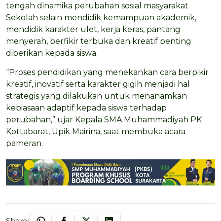
tengah dinamika perubahan sosial masyarakat.
Sekolah selain mendidik kemampuan akademik,
mendidik karakter ulet, kerja keras, pantang
menyerah, berfikir terbuka dan kreatif penting
diberikan kepada siswa.
“Proses pendidikan yang menekankan cara berpikir
kreatif, inovatif serta karakter gigih menjadi hal
strategis yang dilakukan untuk menanamkan
kebiasaan adaptif kepada siswa terhadap
perubahan,” ujar Kepala SMA Muhammadiyah PK
Kottabarat, Upik Mairina, saat membuka acara
pameran.
Share: