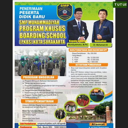
TUTUP