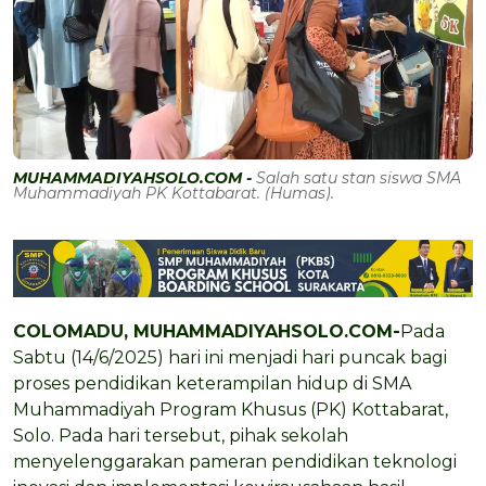
MUHAMMADIYAHSOLO.COM -
Salah satu stan siswa SMA
Muhammadiyah PK Kottabarat. (Humas).
COLOMADU, MUHAMMADIYAHSOLO.COM-
Pada
Sabtu (14/6/2025) hari ini menjadi hari puncak bagi
proses pendidikan keterampilan hidup di SMA
Muhammadiyah Program Khusus (PK) Kottabarat,
Solo. Pada hari tersebut, pihak sekolah
menyelenggarakan pameran pendidikan teknologi