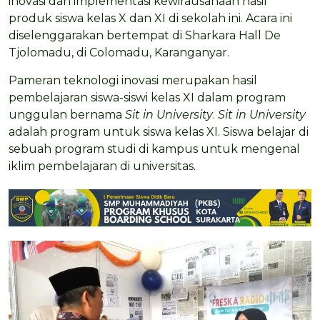
inovasi dan implementasi kewirausahaan hasil
produk siswa kelas X dan XI di sekolah ini. Acara ini
diselenggarakan bertempat di Sharkara Hall De
Tjolomadu, di Colomadu, Karanganyar.
Pameran teknologi inovasi merupakan hasil
pembelajaran siswa-siswi kelas XI dalam program
unggulan bernama
Sit in University
.
Sit in University
adalah program untuk siswa kelas XI. Siswa belajar di
sebuah program studi di kampus untuk mengenal
iklim pembelajaran di universitas.