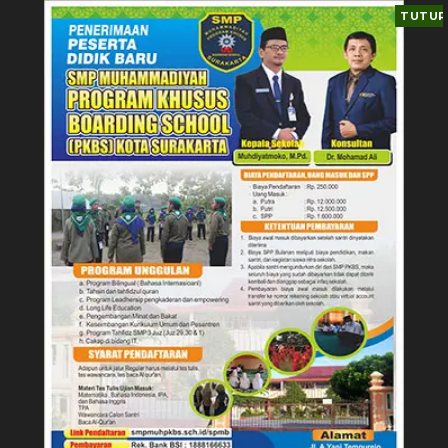
TUTUP