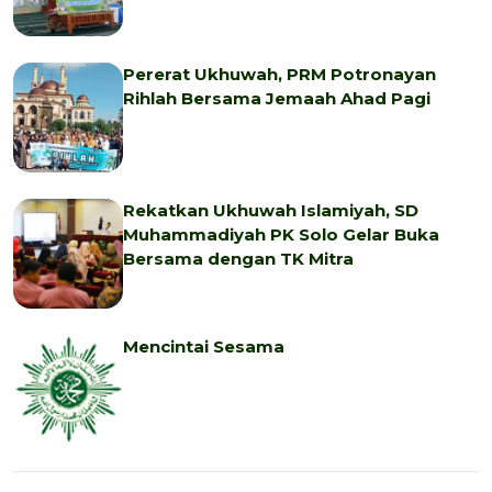
Pererat Ukhuwah, PRM Potronayan
Rihlah Bersama Jemaah Ahad Pagi
Rekatkan Ukhuwah Islamiyah, SD
Muhammadiyah PK Solo Gelar Buka
Bersama dengan TK Mitra
Mencintai Sesama