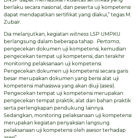
berlaku secara nasional, dan peserta uji kompetensi
dapat mendapatkan sertifikat yang diakui,” tegas M.
Zubair.
Dia melanjutkan, kegiatan
witness
LSP UMPKU
berlangsung dalam beberapa tahap.
Pertama
,
pengecekan dokumen uji kompetensi, kemudian
pengecekan tempat uji kompetensi, dan terakhir
monitoring pelaksanaan uji kompetensi.
Pengecekan dokumen uji kompetensi secara garis
besar merupakan dokumen yang berisi alat uji
kompetensi mahasiswa yang akan diuji (asesi).
Pengecekan tempat uji kompetensi merupakan
pengecekan tempat praktik, alat dan bahan praktik
serta perlengkapan pendukung lainnya.
Sedangkan, monitoring pelaksanaan uji kompetensi
merupakan kegiatan penyaksian langsung
pelaksanaan uji kompetensi oleh asesor terhadap
asesi”.