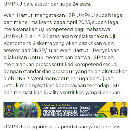
UMPKU para asesor dan juga 24 asesi.
Weni Hastuti mengatakan LSP UMPKU sudah legal
dan menerima lisensi pada April 2025, sudah legal
melaksanakan uji kompetensi bagi mahasiswa
UMPKU. “Hari ini 24 asesi akan melaksanakan Uji
Kompetensi 9 skema yang akan disaksikan oleh
asessor dari BNSP,” ujar Weni Hastuti. Penyaksian
dilakukan untuk memastikan bahwa LSP telah
menjalankan proses sertifikasi kompetensi sesuai
dengan standar dan prosedur yang telah ditetapkan
oleh BNSP. Weni menyebut, ini juga bertujuan
untuk meningkatkan kepercayaan terhadap LSP
dan memastikan kualitas sertifikasi yang diberikan.
UMPKU sebagai institusi pendidikan yang berbasis