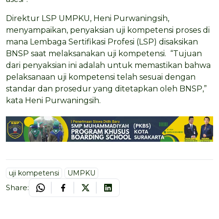
Direktur LSP UMPKU, Heni Purwaningsih,
menyampaikan, penyaksian uji kompetensi proses di
mana Lembaga Sertifikasi Profesi (LSP) disaksikan
BNSP saat melaksanakan uji kompetensi. “Tujuan
dari penyaksian ini adalah untuk memastikan bahwa
pelaksanaan uji kompetensi telah sesuai dengan
standar dan prosedur yang ditetapkan oleh BNSP,”
kata Heni Purwaningsih.
uji kompetensi
UMPKU
Share: