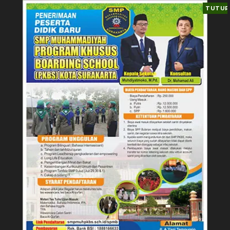
TUTUP