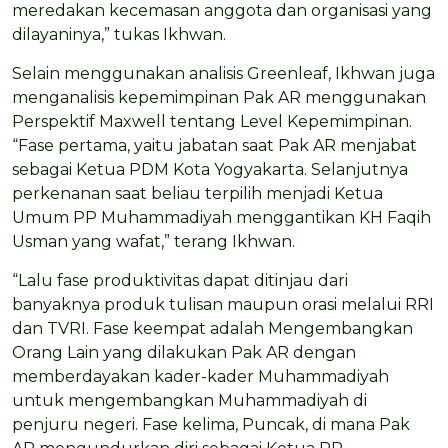
meredakan kecemasan anggota dan organisasi yang
dilayaninya,” tukas Ikhwan.
Selain menggunakan analisis Greenleaf, Ikhwan juga
menganalisis kepemimpinan Pak AR menggunakan
Perspektif Maxwell tentang Level Kepemimpinan.
“Fase pertama, yaitu jabatan saat Pak AR menjabat
sebagai Ketua PDM Kota Yogyakarta. Selanjutnya
perkenanan saat beliau terpilih menjadi Ketua
Umum PP Muhammadiyah menggantikan KH Faqih
Usman yang wafat,” terang Ikhwan.
“Lalu fase produktivitas dapat ditinjau dari
banyaknya produk tulisan maupun orasi melalui RRI
dan TVRI. Fase keempat adalah Mengembangkan
Orang Lain yang dilakukan Pak AR dengan
memberdayakan kader-kader Muhammadiyah
untuk mengembangkan Muhammadiyah di
penjuru negeri. Fase kelima, Puncak, di mana Pak