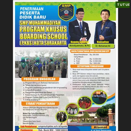
TUTUP