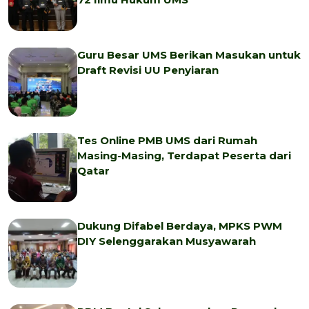
Guru Besar UMS Berikan Masukan untuk
Draft Revisi UU Penyiaran
Tes Online PMB UMS dari Rumah
Masing-Masing, Terdapat Peserta dari
Qatar
Dukung Difabel Berdaya, MPKS PWM
DIY Selenggarakan Musyawarah