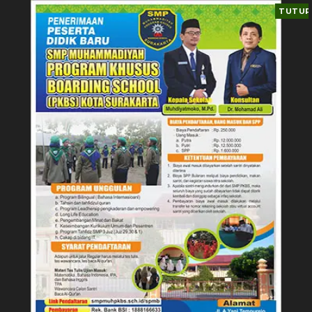
TUTUP