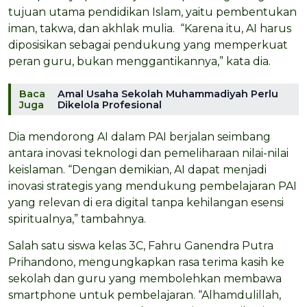
tujuan utama pendidikan Islam, yaitu pembentukan
iman, takwa, dan akhlak mulia. “Karena itu, AI harus
diposisikan sebagai pendukung yang memperkuat
peran guru, bukan menggantikannya,” kata dia.
Baca
Amal Usaha Sekolah Muhammadiyah Perlu
Juga
Dikelola Profesional
Dia mendorong AI dalam PAI berjalan seimbang
antara inovasi teknologi dan pemeliharaan nilai-nilai
keislaman. “Dengan demikian, AI dapat menjadi
inovasi strategis yang mendukung pembelajaran PAI
yang relevan di era digital tanpa kehilangan esensi
spiritualnya,” tambahnya.
Salah satu siswa kelas 3C, Fahru Ganendra Putra
Prihandono, mengungkapkan rasa terima kasih ke
sekolah dan guru yang membolehkan membawa
smartphone untuk pembelajaran. “Alhamdulillah,