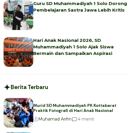
Guru SD Muhammadiyah 1 Solo Dorong
Pembelajaran Sastra Jawa Lebih Kritis
Hari Anak Nasional 2026, SD
Muhammadiyah 1 Solo Ajak Siswa
Bermain dan Sampaikan Aspirasi
Berita Terbaru
Murid SD Muhammadiyah PK Kottabarat
Praktik Fotografi di Hari Anak Nasional
menit
4
Muhamad Arifin