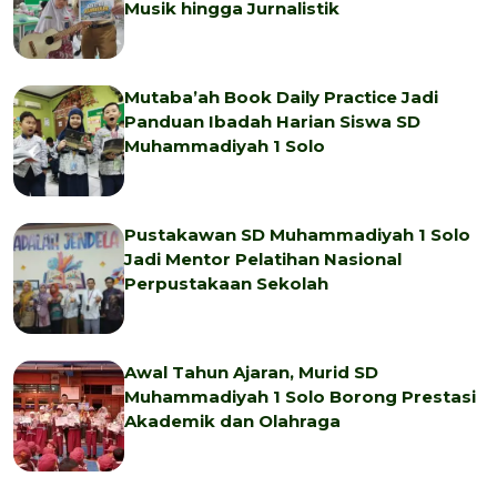
Musik hingga Jurnalistik
Mutaba’ah Book Daily Practice Jadi
Panduan Ibadah Harian Siswa SD
Muhammadiyah 1 Solo
Pustakawan SD Muhammadiyah 1 Solo
Jadi Mentor Pelatihan Nasional
Perpustakaan Sekolah
Awal Tahun Ajaran, Murid SD
Muhammadiyah 1 Solo Borong Prestasi
Akademik dan Olahraga